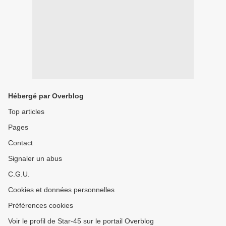
Hébergé par Overblog
Top articles
Pages
Contact
Signaler un abus
C.G.U.
Cookies et données personnelles
Préférences cookies
Voir le profil de Star-45 sur le portail Overblog