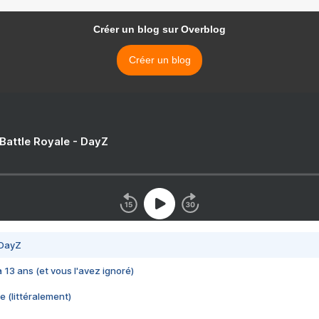
Créer un blog sur Overblog
Créer un blog
 Battle Royale - DayZ
 DayZ
 a 13 ans (et vous l'avez ignoré)
e (littéralement)