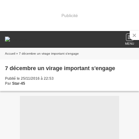
Publicité
MENU
Accueil
» 7 décembre un virage important s'engage
7 décembre un virage important s'engage
Publié le 25/11/2016 à 22:53
Par
Star-45