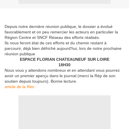
Depuis notre dernière réunion publique, le dossier a évolué
favorablement et on peu remercier les acteurs en particulier la
Région Centre et SNCF Réseau des efforts réalisés.
Ils nous feront état de ces efforts et du chemin restant à
parcourir, déjà bien défriché aujourd'hui, lors de notre prochaine
réunion publique
ESPACE FLORIAN CHATEAUNEUF SUR LOIRE
18H30
Nous vous y attendons nombreux et en attendant vous pourrez
avoir un premier aperçu dans le journal (merci la Rép de son
soutien depuis toujours). Bonne lecture.
article de la Réo