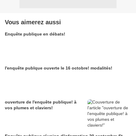
Vous aimerez aussi
Enquête publique en débats!
l'enquête publque ouverte le 16 octobre! modalités!
ouverture de l'enquête publique! à
vos plumes et claviers!