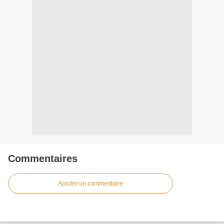
Commentaires
Ajouter un commentaire