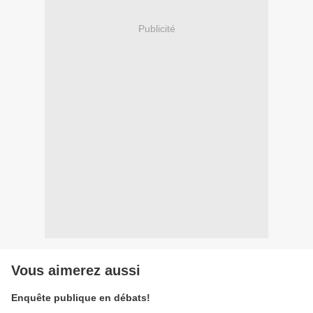
Publicité
Vous aimerez aussi
Enquête publique en débats!