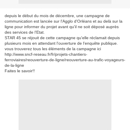
depuis le début du mois de décembre, une campagne de
communication est lancée sur l'Agglo d'Orléans et au delà sur la
ligne pour informer du projet avant qu'il ne soit déposé auprès
des services de l'Etat.
STAR 45 se réjouit de cette campagne qu'elle réclamait depuis
plusieurs mois en attendant l'ouverture de l'enquête publique.
vous trouverez tous les éléments de la campagne ici
http://www.sncf-reseau.fr/fr/projets-chantiers-
ferroviaires/reouverture-de-ligne/reouverture-au-trafic-voyageurs-
de-la-ligne
Faites le savoir!!