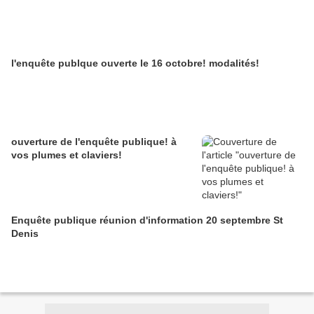
l'enquête publque ouverte le 16 octobre! modalités!
ouverture de l'enquête publique! à
vos plumes et claviers!
Enquête publique réunion d'information 20 septembre St
Denis