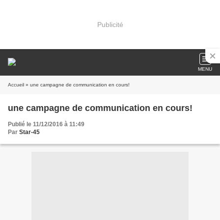
Publicité
MENU
Accueil
» une campagne de communication en cours!
une campagne de communication en cours!
Publié le 11/12/2016 à 11:49
Par
Star-45