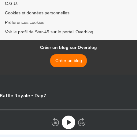
C.G.U.
Cookies et données personnelles
Préférences cookies
Voir le profil de Star-45 sur le portail Overblog
Créer un blog sur Overblog
Créer un blog
 Battle Royale - DayZ