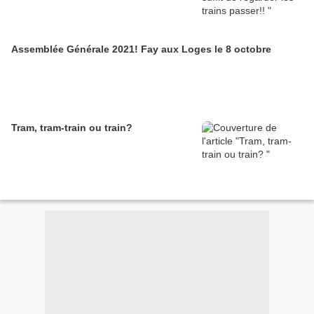
Assemblée Générale 2021! Fay aux Loges le 8 octobre
Tram, tram-train ou train?