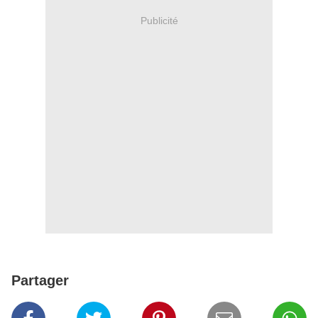
Publicité
Partager