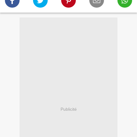
Publicité