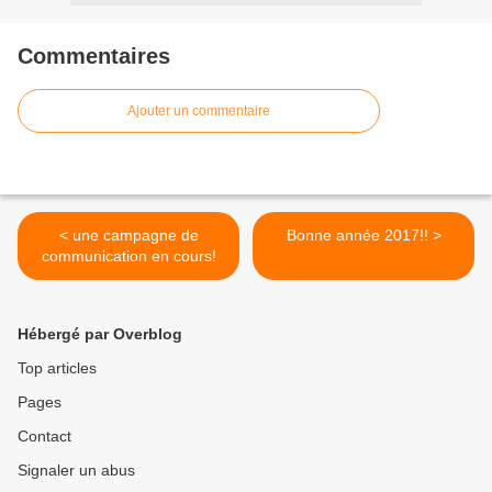
Commentaires
Ajouter un commentaire
< une campagne de
Bonne année 2017!! >
communication en cours!
Hébergé par Overblog
Top articles
Pages
Contact
Signaler un abus