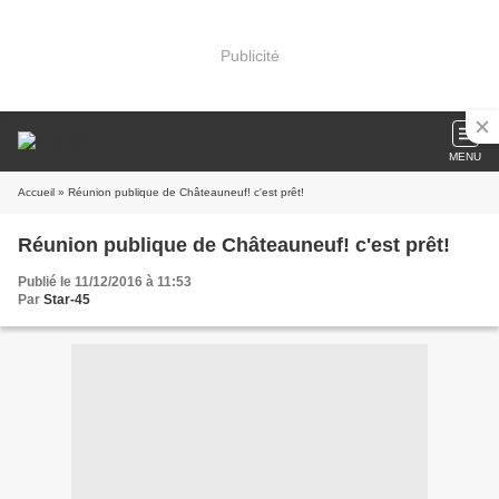
Publicité
MENU
Accueil
» Réunion publique de Châteauneuf! c'est prêt!
Réunion publique de Châteauneuf! c'est prêt!
Publié le 11/12/2016 à 11:53
Par
Star-45