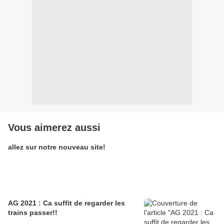
Vous aimerez aussi
allez sur notre nouveau site!
AG 2021 : Ca suffit de regarder les
trains passer!!