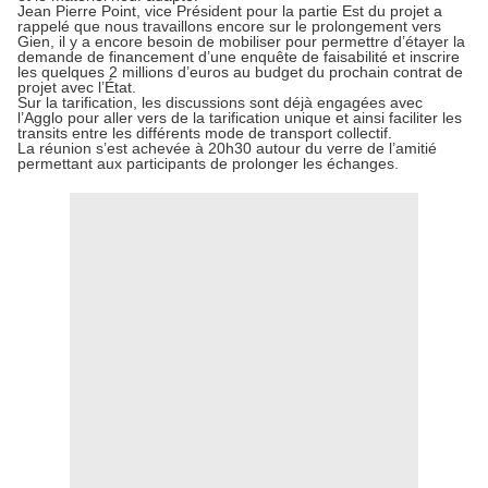
Jean Pierre Point, vice Président pour la partie Est du projet a
rappelé que nous travaillons encore sur le prolongement vers
Gien, il y a encore besoin de mobiliser pour permettre d’étayer la
demande de financement d’une enquête de faisabilité et inscrire
les quelques 2 millions d’euros au budget du prochain contrat de
projet avec l’État.
Sur la tarification, les discussions sont déjà engagées avec
l’Agglo pour aller vers de la tarification unique et ainsi faciliter les
transits entre les différents mode de transport collectif.
La réunion s’est achevée à 20h30 autour du verre de l’amitié
permettant aux participants de prolonger les échanges.