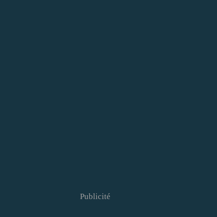
Publicité