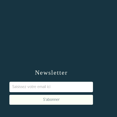
Newsletter