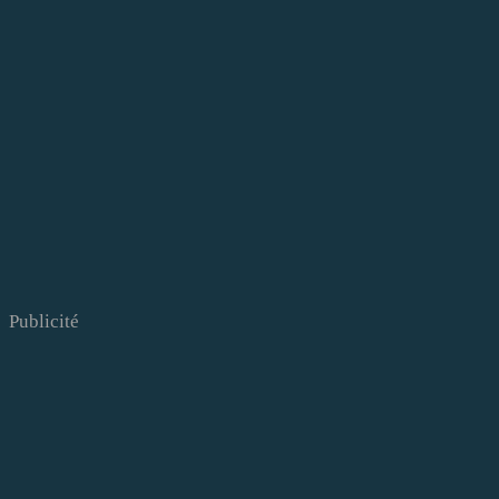
Publicité