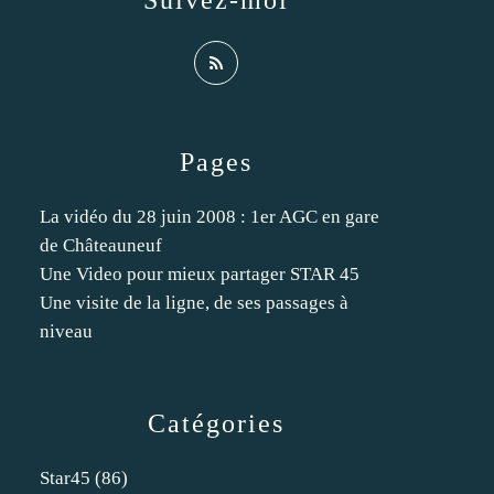
Suivez-moi
Pages
La vidéo du 28 juin 2008 : 1er AGC en gare
de Châteauneuf
Une Video pour mieux partager STAR 45
Une visite de la ligne, de ses passages à
niveau
Catégories
Star45
(86)