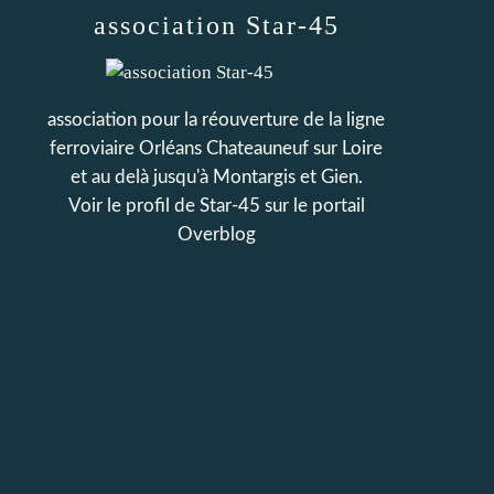
association Star-45
association pour la réouverture de la ligne
ferroviaire Orléans Chateauneuf sur Loire
et au delà jusqu'à Montargis et Gien.
Voir le profil de
Star-45
sur le portail
Overblog