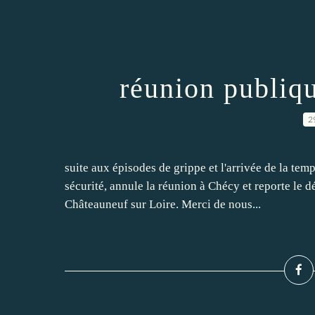
réunion publiq
2
suite aux épisodes de grippe et l'arrivée de la tem
sécurité, annule la réunion à Chécy et reporte le 
Châteauneuf sur Loire. Merci de nous...