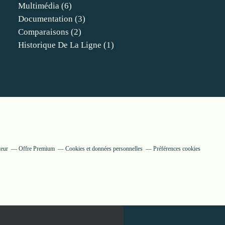
Multimédia
(6)
Documentation
(3)
Comparaisons
(2)
Historique De La Ligne
(1)
teur
Offre Premium
Cookies et données personnelles
Préférences cookies