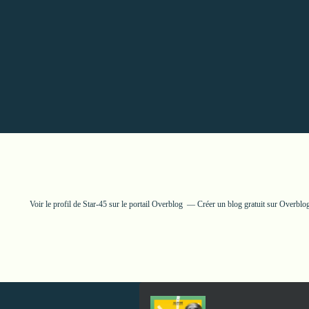
Voir le profil de
Star-45
sur le portail Overblog
Créer un blog gratuit sur Overblo