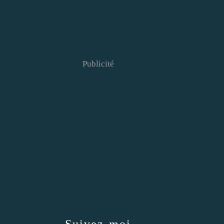
Publicité