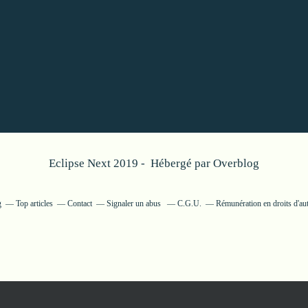
Eclipse Next 2019 - Hébergé par
Overblog
g
Top articles
Contact
Signaler un abus
C.G.U.
Rémunération en droits d'au