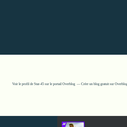
Voir le profil de
Star-45
sur le portail Overblog
Créer un blog gratuit sur Overblo