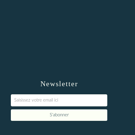
Newsletter