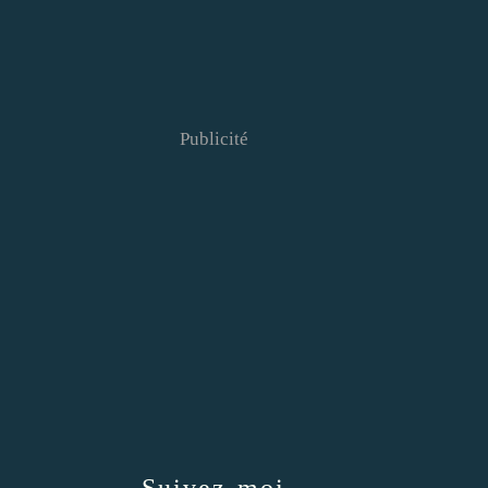
Publicité