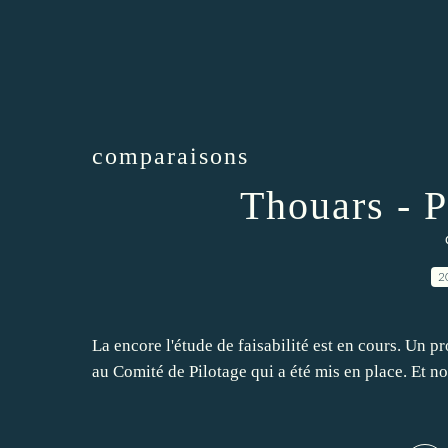
comparaisons
Thouars - P
2
La encore l'étude de faisabilité est en cours. Un pr
au Comité de Pilotage qui a été mis en place. Et n