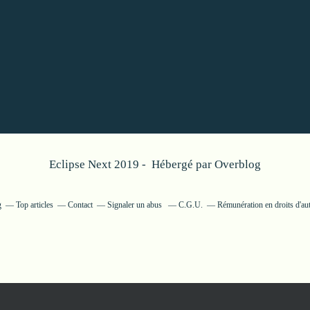
Eclipse Next 2019 - Hébergé par
Overblog
g
Top articles
Contact
Signaler un abus
C.G.U.
Rémunération en droits d'au