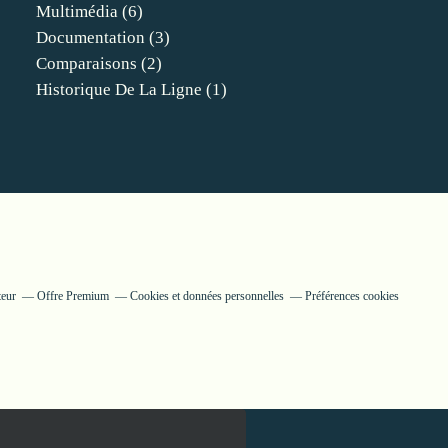
Multimédia
(6)
Documentation
(3)
Comparaisons
(2)
Historique De La Ligne
(1)
teur
Offre Premium
Cookies et données personnelles
Préférences cookies