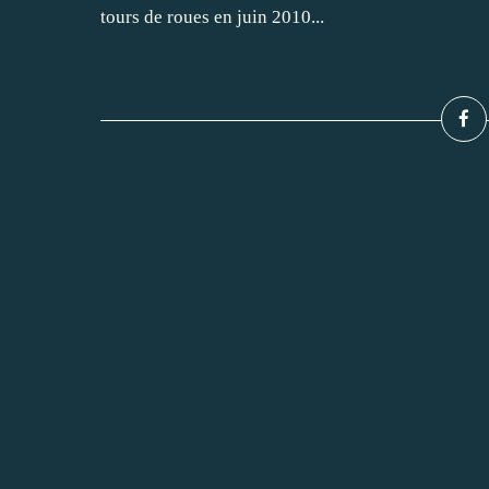
tours de roues en juin 2010...