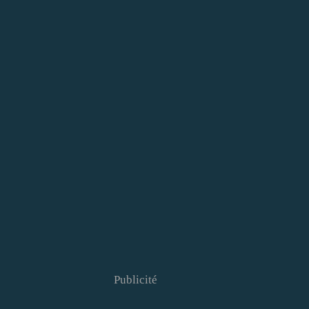
Publicité