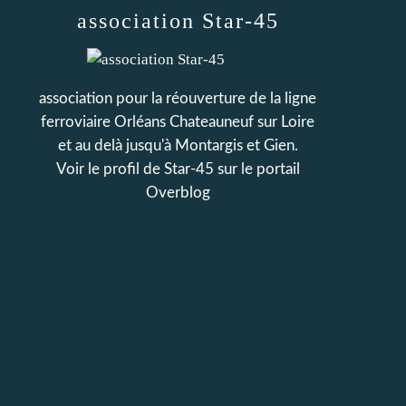
association Star-45
association pour la réouverture de la ligne
ferroviaire Orléans Chateauneuf sur Loire
et au delà jusqu'à Montargis et Gien.
Voir le profil de
Star-45
sur le portail
Overblog