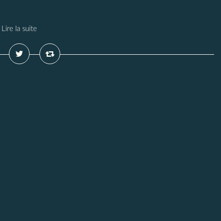
Lire la suite