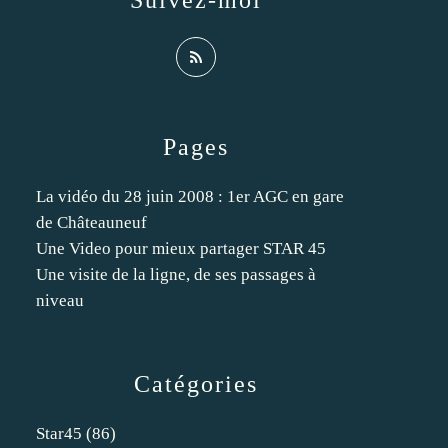
Suivez-moi
Pages
La vidéo du 28 juin 2008 : 1er AGC en gare
de Châteauneuf
Une Video pour mieux partager STAR 45
Une visite de la ligne, de ses passages à
niveau
Catégories
Star45
(86)