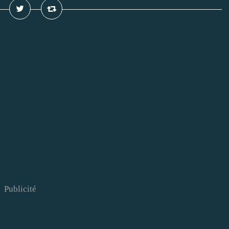
Publicité