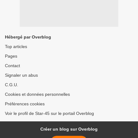
Hébergé par Overblog
Top articles
Pages
Contact
Signaler un abus
C.G.U.
Cookies et données personnelles
Préférences cookies
Voir le profil de Star-45 sur le portail Overblog
Créer un blog sur Overblog