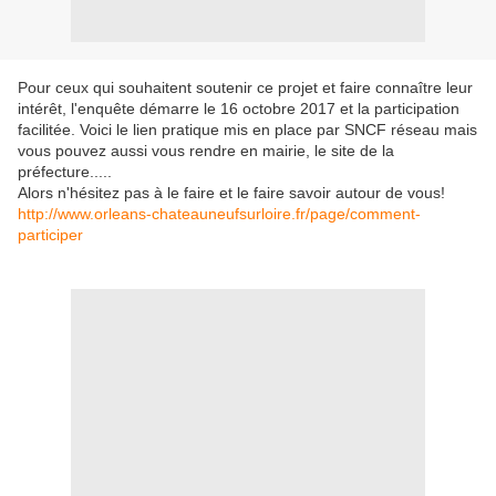
Pour ceux qui souhaitent soutenir ce projet et faire connaître leur
intérêt, l'enquête démarre le 16 octobre 2017 et la participation
facilitée. Voici le lien pratique mis en place par SNCF réseau mais
vous pouvez aussi vous rendre en mairie, le site de la
préfecture.....
Alors n'hésitez pas à le faire et le faire savoir autour de vous!
http://www.orleans-chateauneufsurloire.fr/page/comment-
participer