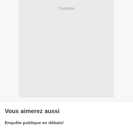
Publicité
Vous aimerez aussi
Enquête publique en débats!