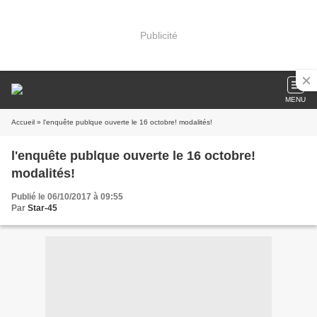
Publicité
MENU
Accueil
» l'enquête publque ouverte le 16 octobre! modalités!
l'enquête publque ouverte le 16 octobre!
modalités!
Publié le 06/10/2017 à 09:55
Par
Star-45