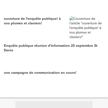
ouverture de l'enquête publique! à
vos plumes et claviers!
Enquête publique réunion d'information 20 septembre St
Denis
une campagne de communication en cours!