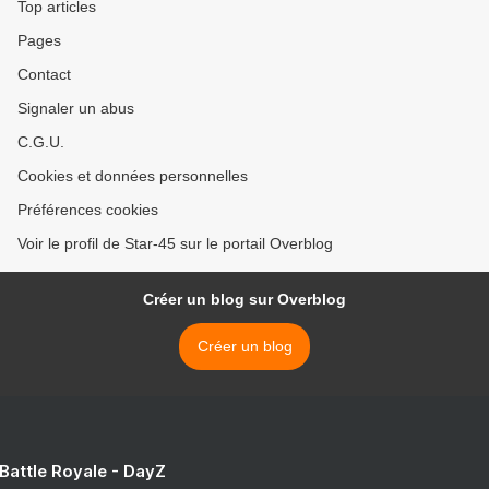
Top articles
Pages
Contact
Signaler un abus
C.G.U.
Cookies et données personnelles
Préférences cookies
Voir le profil de Star-45 sur le portail Overblog
Créer un blog sur Overblog
Créer un blog
 Battle Royale - DayZ