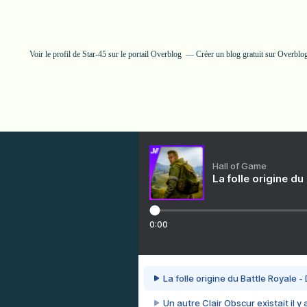
Voir le profil de
Star-45
sur le portail Overblog
Créer un blog gratuit sur Overblo
Hall of Game
La folle origine du
0:00
La folle origine du Battle Royale -
Un autre Clair Obscur existait il y