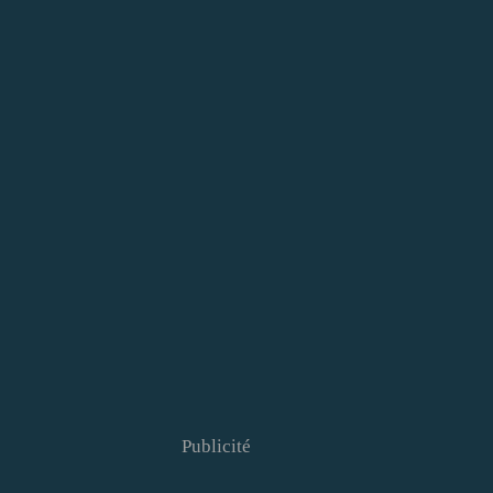
Publicité