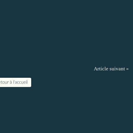
Article suivant »
tour à l'accueil