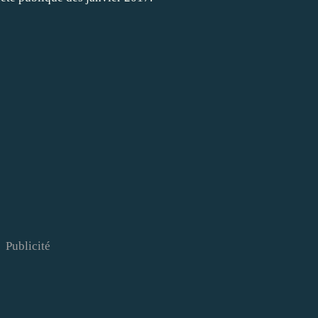
Publicité