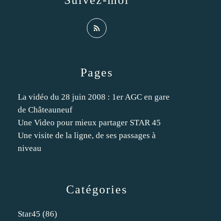
Suivez-moi
Pages
La vidéo du 28 juin 2008 : 1er AGC en gare
de Châteauneuf
Une Video pour mieux partager STAR 45
Une visite de la ligne, de ses passages à
niveau
Catégories
Star45
(86)