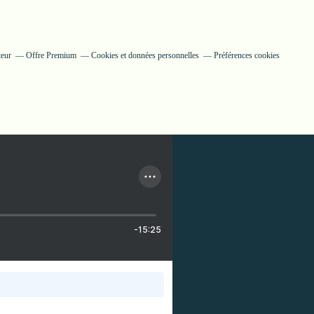
teur
Offre Premium
Cookies et données personnelles
Préférences cookies
-15:25