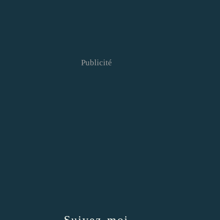
Publicité