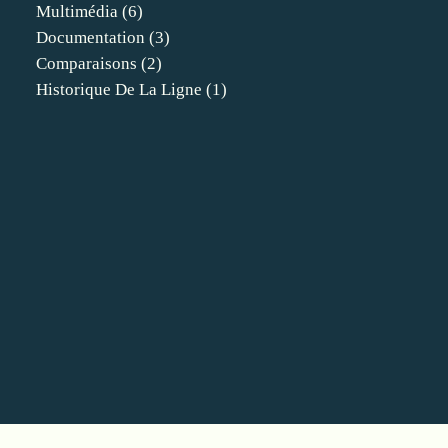
Multimédia
(6)
Documentation
(3)
Comparaisons
(2)
Historique De La Ligne
(1)