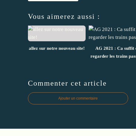
Vous aimerez aussi :
allez sur notre nouveau site!
AG 2021 : Ca suffit 
regarder les trains pas
Commenter cet article
Ajouter un commentaire