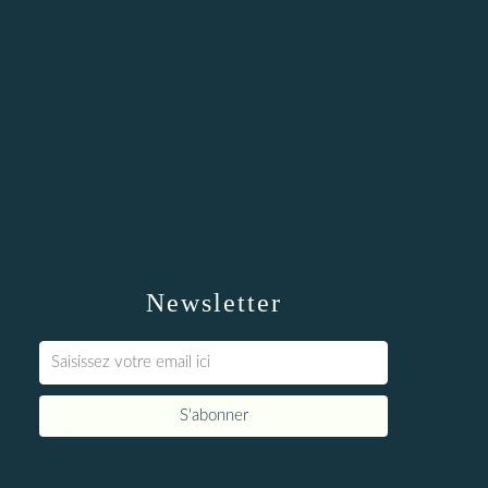
Newsletter