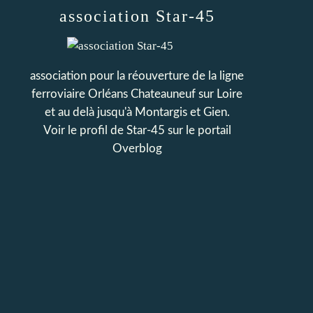
association Star-45
association pour la réouverture de la ligne
ferroviaire Orléans Chateauneuf sur Loire
et au delà jusqu'à Montargis et Gien.
Voir le profil de
Star-45
sur le portail
Overblog