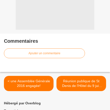
Commentaires
Ajouter un commentaire
< une Assemblée Générale
Réunion publique de St
2016 engagée!
Denis de l'Hôtel du 9 juin
2016 >
Hébergé par Overblog