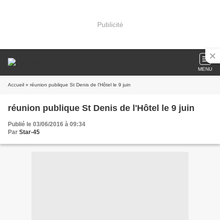
Publicité
MENU
Accueil
» réunion publique St Denis de l'Hôtel le 9 juin
réunion publique St Denis de l'Hôtel le 9 juin
Publié le 03/06/2016 à 09:34
Par
Star-45