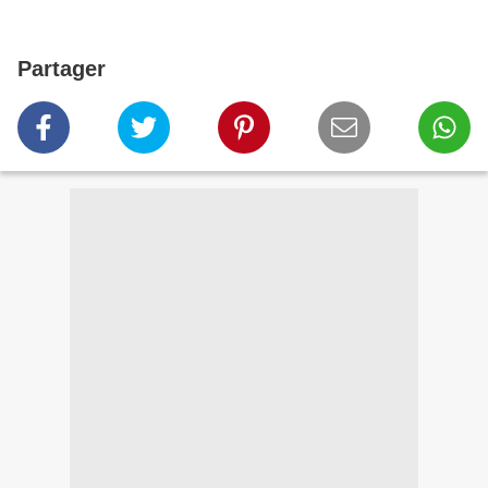
Partager