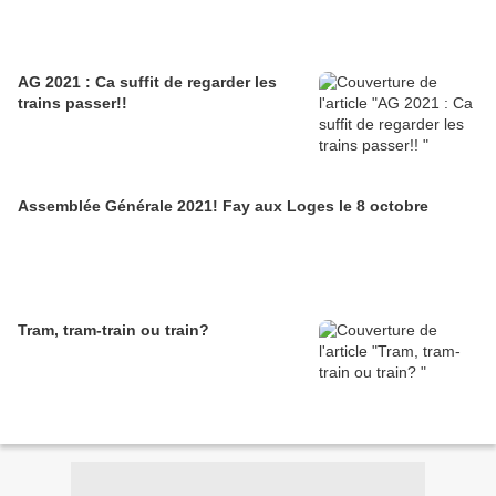
AG 2021 : Ca suffit de regarder les
trains passer!!
Assemblée Générale 2021! Fay aux Loges le 8 octobre
Tram, tram-train ou train?