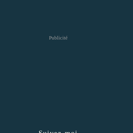
Publicité