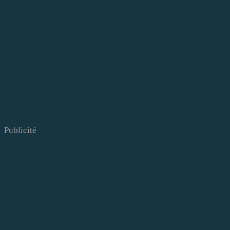
Publicité