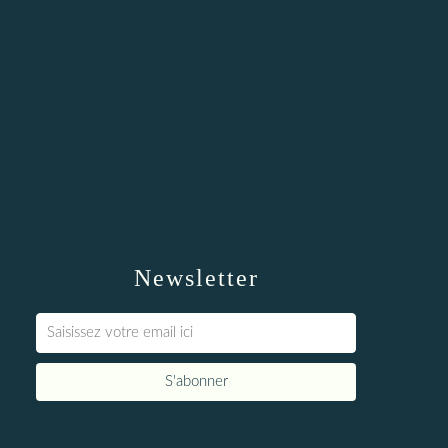
Newsletter