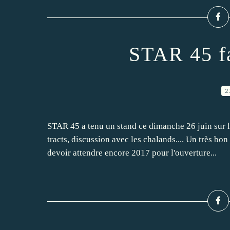
STAR 45 fa
2
STAR 45 a tenu un stand ce dimanche 26 juin sur l
tracts, discussion avec les chalands.... Un très bo
devoir attendre encore 2017 pour l'ouverture...