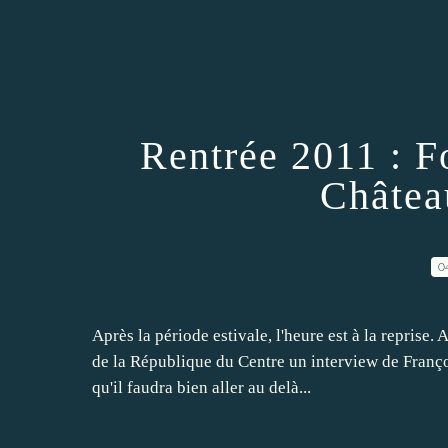
Rentrée 2011 : F
Châtea
0
Après la période estivale, l'heure est à la reprise
de la République du Centre un interview de Franço
qu'il faudra bien aller au delà...