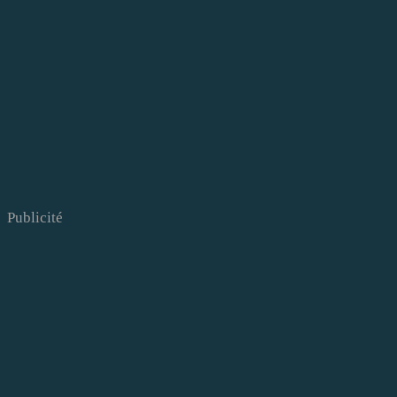
Publicité