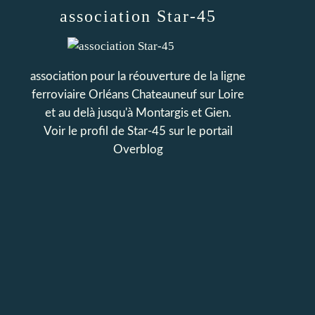
association Star-45
association pour la réouverture de la ligne
ferroviaire Orléans Chateauneuf sur Loire
et au delà jusqu'à Montargis et Gien.
Voir le profil de
Star-45
sur le portail
Overblog