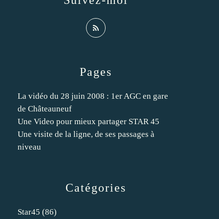
Suivez-moi
Pages
La vidéo du 28 juin 2008 : 1er AGC en gare
de Châteauneuf
Une Video pour mieux partager STAR 45
Une visite de la ligne, de ses passages à
niveau
Catégories
Star45
(86)