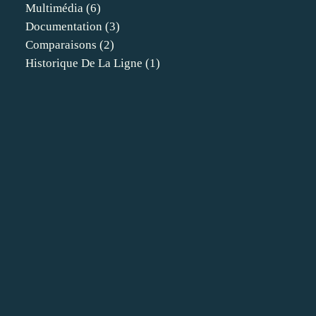
Multimédia
(6)
Documentation
(3)
Comparaisons
(2)
Historique De La Ligne
(1)