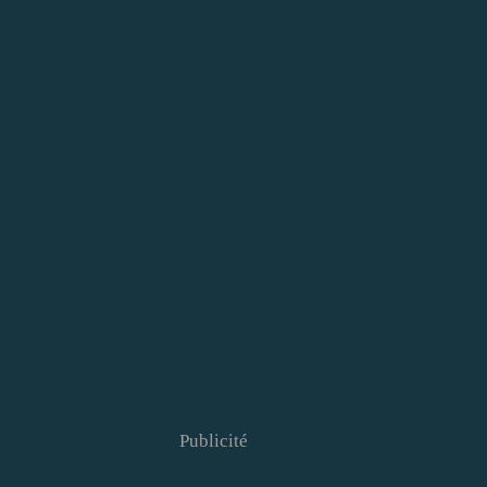
Publicité