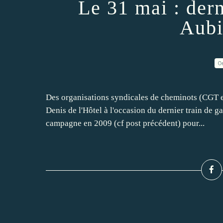
Le 31 mai : dern
Aubi
0
Des organisations syndicales de cheminots (CGT e
Denis de l'Hôtel à l'occasion du dernier train de 
campagne en 2009 (cf post précédent) pour...