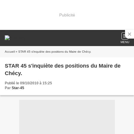
Publicité
MENU
Accueil
» STAR 45 s'inquiète des positions du Maire de Chécy.
STAR 45 s'inquiète des positions du Maire de
Chécy.
Publié le 09/10/2010 à 15:25
Par
Star-45