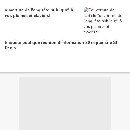
ouverture de l'enquête publique! à
vos plumes et claviers!
Enquête publique réunion d'information 20 septembre St
Denis