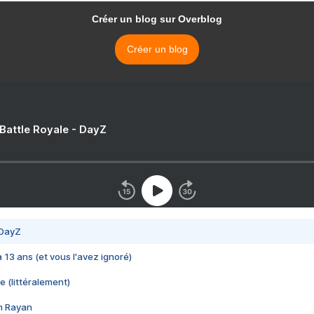
Créer un blog sur Overblog
Créer un blog
 Battle Royale - DayZ
 DayZ
 a 13 ans (et vous l'avez ignoré)
e (littéralement)
im Rayan