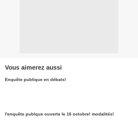
Vous aimerez aussi
Enquête publique en débats!
l'enquête publque ouverte le 16 octobre! modalités!