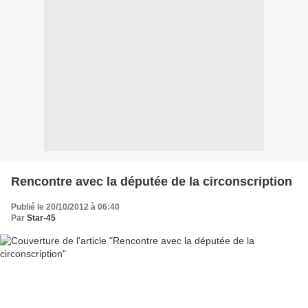
Rencontre avec la députée de la circonscription
Publié le 20/10/2012 à 06:40
Par
Star-45