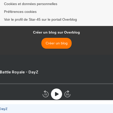
Cookies et données personnelles
Préférences cookies
Voir le profil de Star-45 sur le portail Overblog
Créer un blog sur Overblog
Créer un blog
 Battle Royale - DayZ
 DayZ