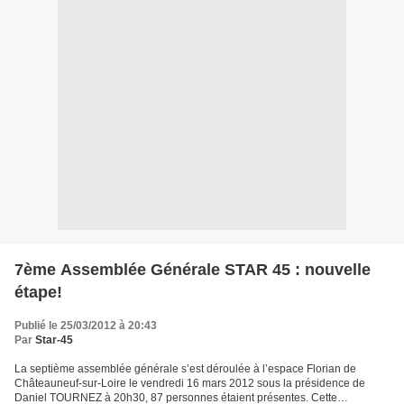
7ème Assemblée Générale STAR 45 : nouvelle
étape!
Publié le 25/03/2012 à 20:43
Par
Star-45
La septième assemblée générale s’est déroulée à l’espace Florian de
Châteauneuf-sur-Loire le vendredi 16 mars 2012 sous la présidence de
Daniel TOURNEZ à 20h30, 87 personnes étaient présentes. Cette