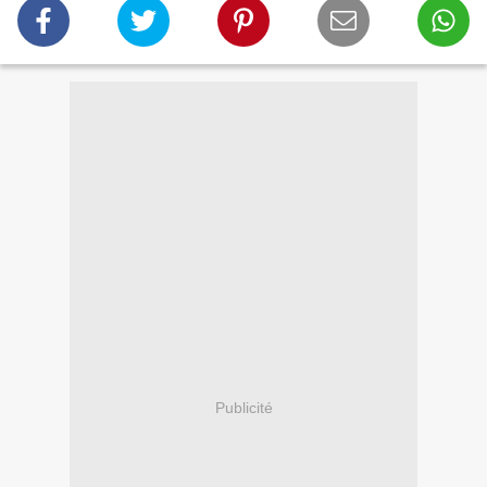
Publicité