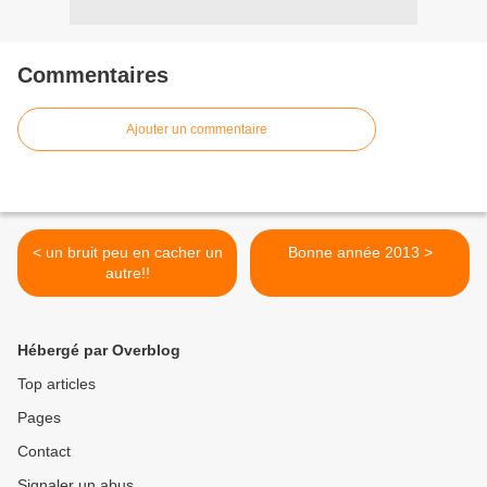
Commentaires
Ajouter un commentaire
< un bruit peu en cacher un
Bonne année 2013 >
autre!!
Hébergé par Overblog
Top articles
Pages
Contact
Signaler un abus