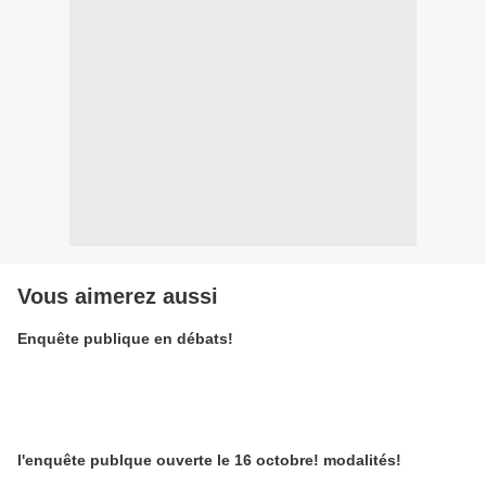
Vous aimerez aussi
Enquête publique en débats!
l'enquête publque ouverte le 16 octobre! modalités!