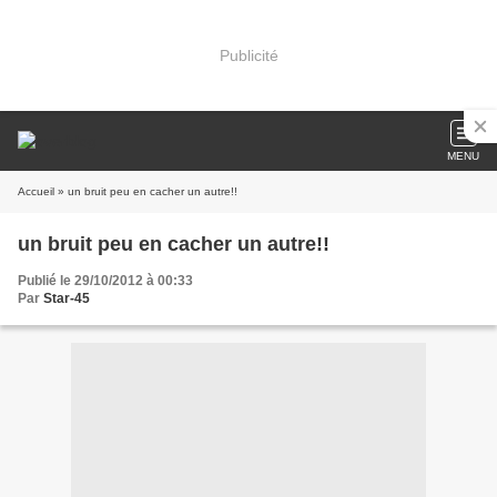
Publicité
MENU
Accueil
» un bruit peu en cacher un autre!!
un bruit peu en cacher un autre!!
Publié le 29/10/2012 à 00:33
Par
Star-45