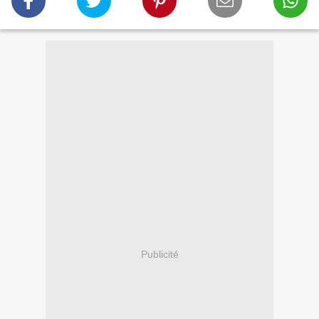
Publicité