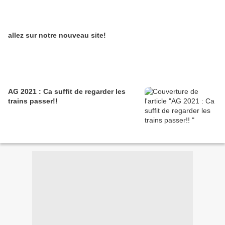
allez sur notre nouveau site!
AG 2021 : Ca suffit de regarder les
trains passer!!