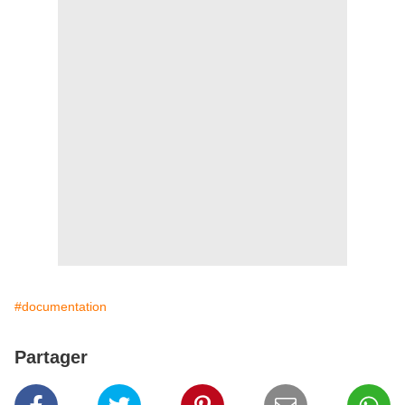
#documentation
Partager