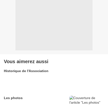
Vous aimerez aussi
Historique de l'Association
Les photos