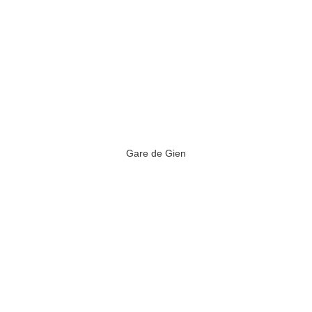
Gare de Gien