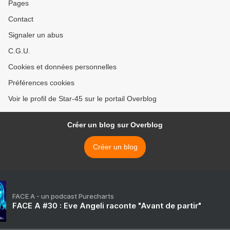
Pages
Contact
Signaler un abus
C.G.U.
Cookies et données personnelles
Préférences cookies
Voir le profil de Star-45 sur le portail Overblog
Créer un blog sur Overblog
Créer un blog
FACE A - un podcast Purecharts
FACE A #30 : Eve Angeli raconte "Avant de partir"