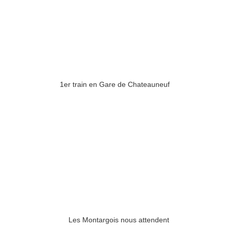
1er train en Gare de Chateauneuf
Les Montargois nous attendent