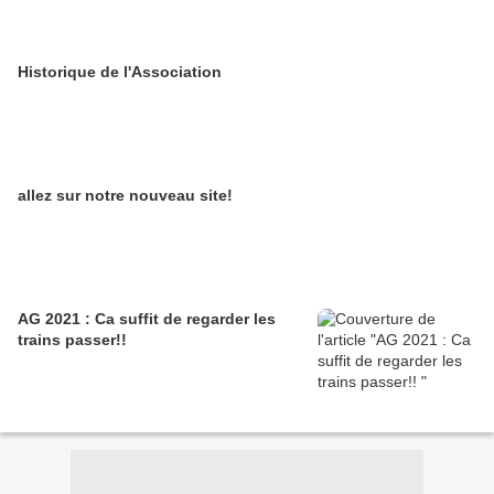
Historique de l'Association
allez sur notre nouveau site!
AG 2021 : Ca suffit de regarder les
trains passer!!