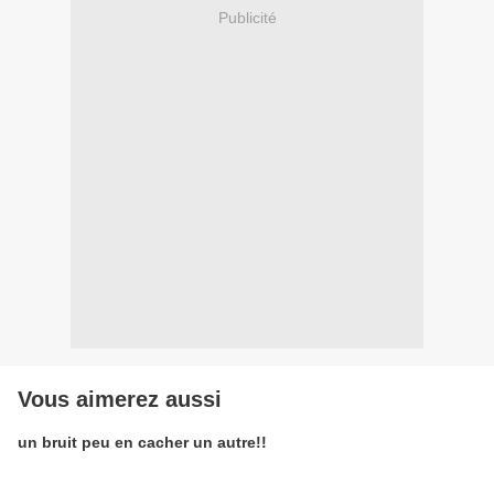
Publicité
Vous aimerez aussi
un bruit peu en cacher un autre!!