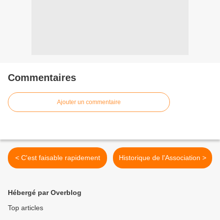
Commentaires
Ajouter un commentaire
< C'est faisable rapidement
Historique de l'Association >
Hébergé par Overblog
Top articles