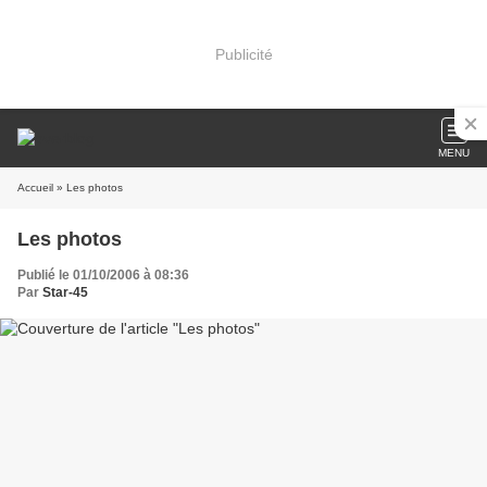
Publicité
MENU
Accueil
» Les photos
Les photos
Publié le 01/10/2006 à 08:36
Par
Star-45