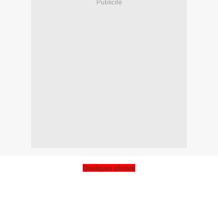
Publicité
Quelques photos