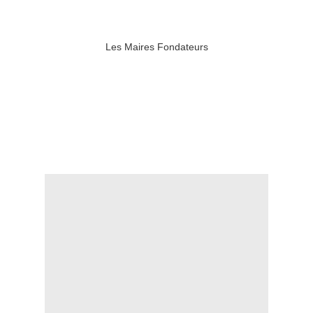
Les Maires Fondateurs