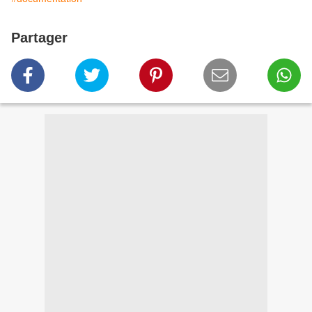
Partager