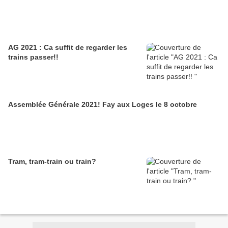
AG 2021 : Ca suffit de regarder les
trains passer!!
Assemblée Générale 2021! Fay aux Loges le 8 octobre
Tram, tram-train ou train?