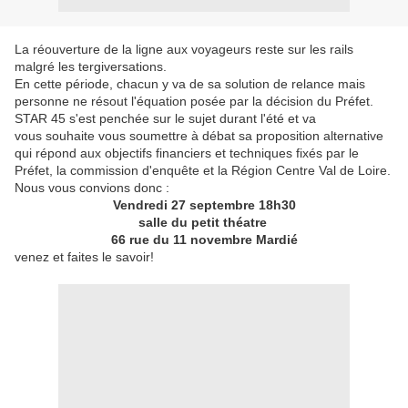
La réouverture de la ligne aux voyageurs reste sur les rails
malgré les tergiversations.
En cette période, chacun y va de sa solution de relance mais
personne ne résout l'équation posée par la décision du Préfet.
STAR 45 s'est penchée sur le sujet durant l'été et va
vous souhaite vous soumettre à débat sa proposition alternative
qui répond aux objectifs financiers et techniques fixés par le
Préfet, la commission d'enquête et la Région Centre Val de Loire.
Nous vous convions donc :
Vendredi 27 septembre 18h30
salle du petit théatre
66 rue du 11 novembre Mardié
venez et faites le savoir!