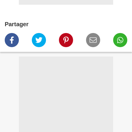
Partager