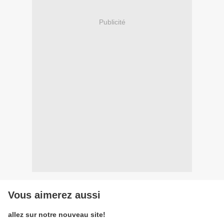
Publicité
Vous aimerez aussi
allez sur notre nouveau site!