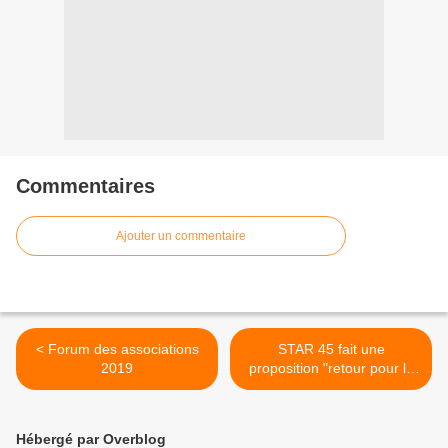
Commentaires
Ajouter un commentaire
< Forum des associations
STAR 45 fait une
2019
proposition "retour pour le
futur". >
Hébergé par Overblog