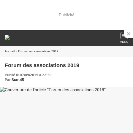
Publicité
MENU
Accueil
» Forum des associations 2019
Forum des associations 2019
Publié le 07/09/2019 à 22:50
Par
Star-45