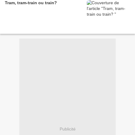
Tram, tram-train ou train?
Publicité