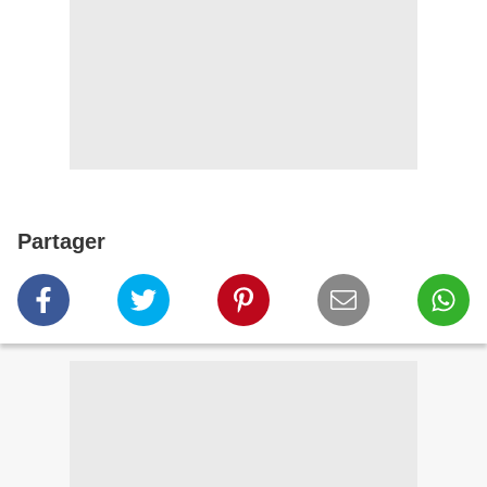
Partager