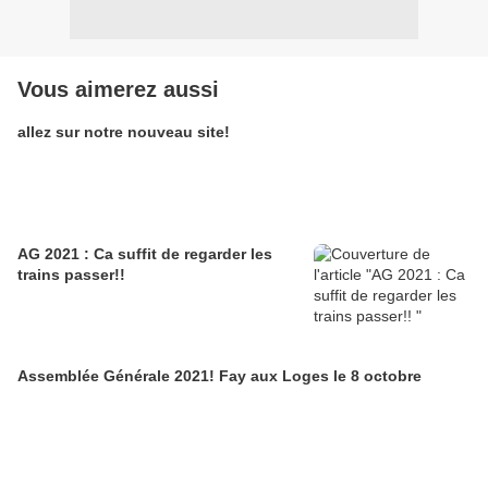
Vous aimerez aussi
allez sur notre nouveau site!
AG 2021 : Ca suffit de regarder les
trains passer!!
Assemblée Générale 2021! Fay aux Loges le 8 octobre