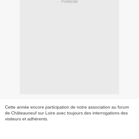
Publicité
Cette année encore participation de notre association au forum
de Châteauneuf sur Loire avec toujours des interrogations des
visiteurs et adhérents.