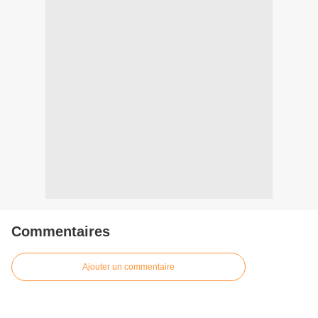
Commentaires
Ajouter un commentaire