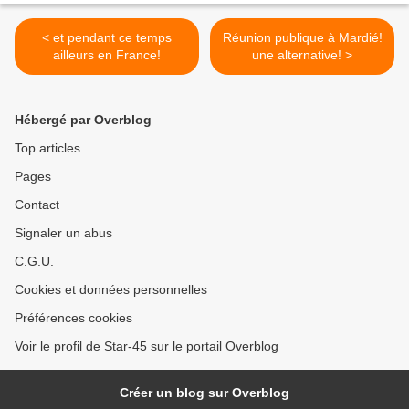
< et pendant ce temps
Réunion publique à Mardié!
ailleurs en France!
une alternative! >
Hébergé par Overblog
Top articles
Pages
Contact
Signaler un abus
C.G.U.
Cookies et données personnelles
Préférences cookies
Voir le profil de Star-45 sur le portail Overblog
Créer un blog sur Overblog