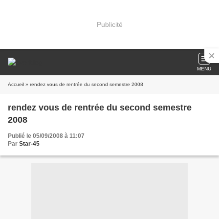
Publicité
MENU
Accueil
» rendez vous de rentrée du second semestre 2008
rendez vous de rentrée du second semestre
2008
Publié le 05/09/2008 à 11:07
Par
Star-45