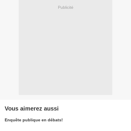
Publicité
Vous aimerez aussi
Enquête publique en débats!