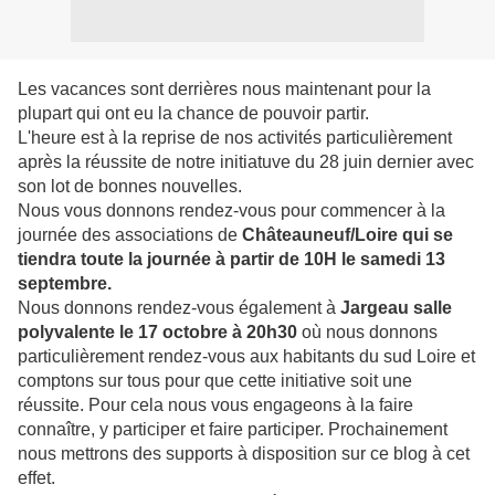
Les vacances sont derrières nous maintenant pour la
plupart qui ont eu la chance de pouvoir partir.
L'heure est à la reprise de nos activités particulièrement
après la réussite de notre initiatuve du 28 juin dernier avec
son lot de bonnes nouvelles.
Nous vous donnons rendez-vous pour commencer à la
journée des associations de
Châteauneuf/Loire qui se
tiendra toute la journée à partir de 10H le samedi 13
septembre.
Nous donnons rendez-vous également à
Jargeau salle
polyvalente le 17 octobre à 20h30
où nous donnons
particulièrement rendez-vous aux habitants du sud Loire et
comptons sur tous pour que cette initiative soit une
réussite. Pour cela nous vous engageons à la faire
connaître, y participer et faire participer. Prochainement
nous mettrons des supports à disposition sur ce blog à cet
effet.