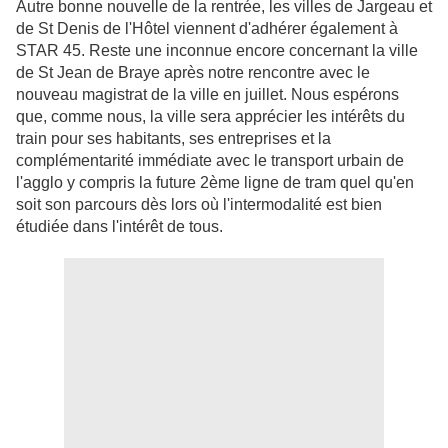
Autre bonne nouvelle de la rentrée, les villes de Jargeau et
de St Denis de l'Hôtel viennent d'adhérer également à
STAR 45. Reste une inconnue encore concernant la ville
de St Jean de Braye après notre rencontre avec le
nouveau magistrat de la ville en juillet. Nous espérons
que, comme nous, la ville sera apprécier les intérêts du
train pour ses habitants, ses entreprises et la
complémentarité immédiate avec le transport urbain de
l'agglo y compris la future 2ème ligne de tram quel qu'en
soit son parcours dès lors où l'intermodalité est bien
étudiée dans l'intérêt de tous.