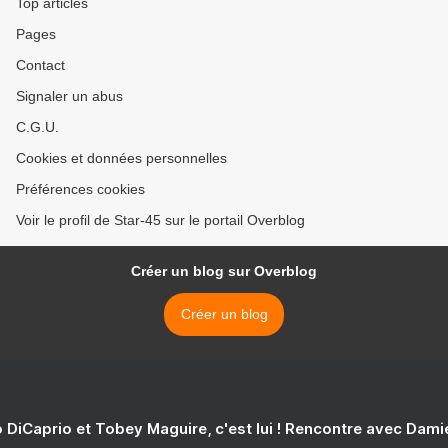
Top articles
Pages
Contact
Signaler un abus
C.G.U.
Cookies et données personnelles
Préférences cookies
Voir le profil de Star-45 sur le portail Overblog
Créer un blog sur Overblog
Créer un blog
 DiCaprio et Tobey Maguire, c'est lui ! Rencontre avec Dam