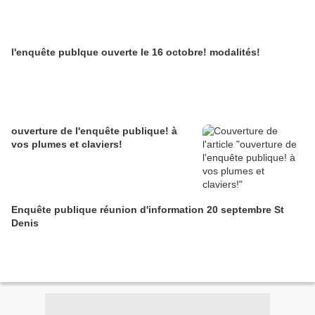
l'enquête publque ouverte le 16 octobre! modalités!
ouverture de l'enquête publique! à
vos plumes et claviers!
Enquête publique réunion d'information 20 septembre St
Denis