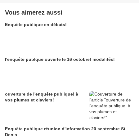
Vous aimerez aussi
Enquête publique en débats!
l'enquête publque ouverte le 16 octobre! modalités!
ouverture de l'enquête publique! à
vos plumes et claviers!
Enquête publique réunion d'information 20 septembre St
Denis