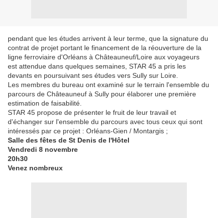
pendant que les études arrivent à leur terme, que la signature du
contrat de projet portant le financement de la réouverture de la
ligne ferroviaire d'Orléans à Châteauneuf/Loire aux voyageurs
est attendue dans quelques semaines, STAR 45 a pris les
devants en poursuivant ses études vers Sully sur Loire.
Les membres du bureau ont examiné sur le terrain l'ensemble du
parcours de Châteauneuf à Sully pour élaborer une première
estimation de faisabilité.
STAR 45 propose de présenter le fruit de leur travail et
d'échanger sur l'ensemble du parcours avec tous ceux qui sont
intéressés par ce projet : Orléans-Gien / Montargis ;
Salle des fêtes de St Denis de l'Hôtel
Vendredi 8 novembre
20h30
Venez nombreux