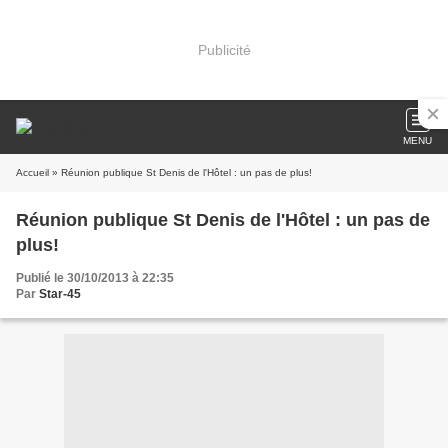
Publicité
MENU
Accueil
» Réunion publique St Denis de l'Hôtel : un pas de plus!
Réunion publique St Denis de l'Hôtel : un pas de
plus!
Publié le 30/10/2013 à 22:35
Par
Star-45