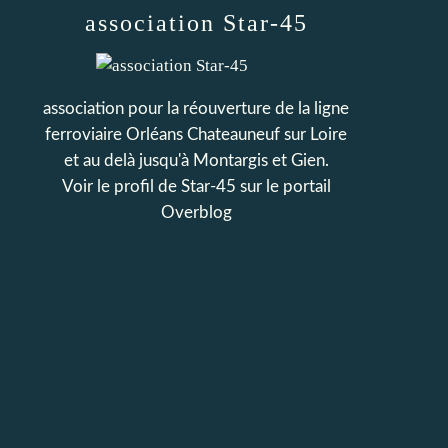
association Star-45
association pour la réouverture de la ligne
ferroviaire Orléans Chateauneuf sur Loire
et au delà jusqu'à Montargis et Gien.
Voir le profil de
Star-45
sur le portail
Overblog