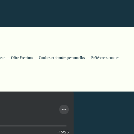
teur
Offre Premium
Cookies et données personnelles
Préférences cookies
-15:25