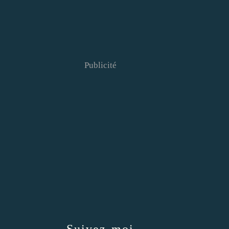
Publicité