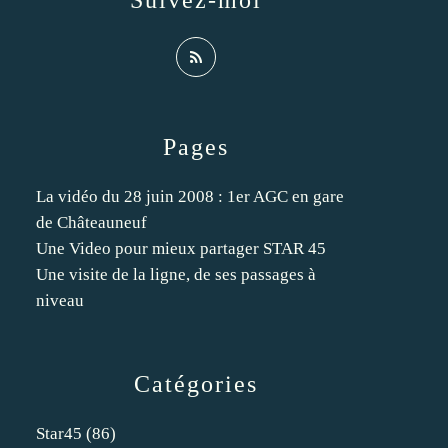
Suivez-moi
Pages
La vidéo du 28 juin 2008 : 1er AGC en gare
de Châteauneuf
Une Video pour mieux partager STAR 45
Une visite de la ligne, de ses passages à
niveau
Catégories
Star45
(86)