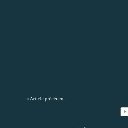
« Article précédent
Re