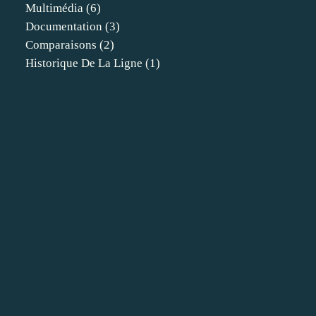
Multimédia
(6)
Documentation
(3)
Comparaisons
(2)
Historique De La Ligne
(1)