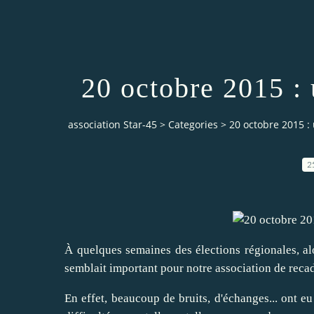
20 octobre 2015 :
association Star-45
>
Categories
>
20 octobre 2015 :
2
À quelques semaines des élections régionales, alo
semblait important pour notre association de recad
En effet, beaucoup de bruits, d'échanges... ont eu