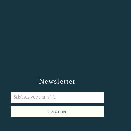
Newsletter