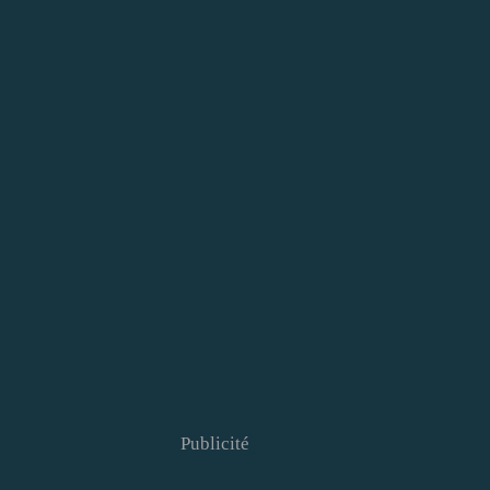
Publicité