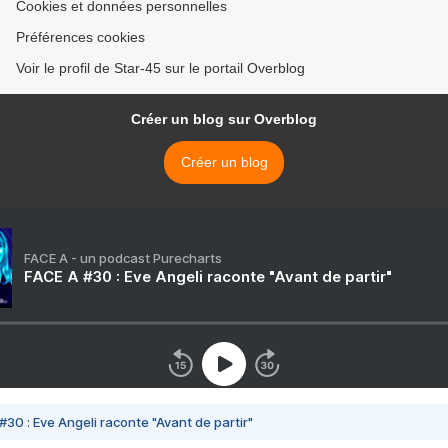
Cookies et données personnelles
Préférences cookies
Voir le profil de Star-45 sur le portail Overblog
Créer un blog sur Overblog
Créer un blog
FACE A - un podcast Purecharts
FACE A #30 : Eve Angeli raconte "Avant de partir"
#30 : Eve Angeli raconte "Avant de partir"