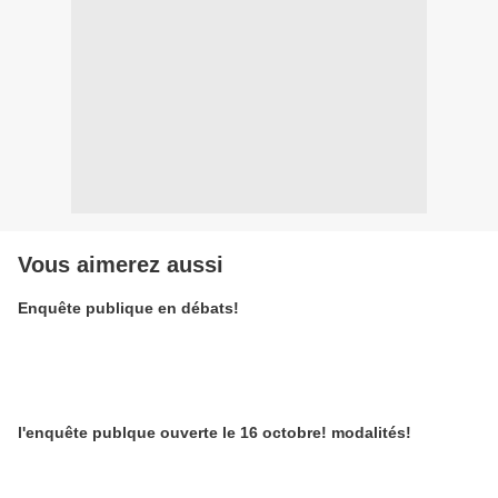
Vous aimerez aussi
Enquête publique en débats!
l'enquête publque ouverte le 16 octobre! modalités!