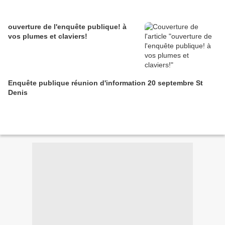
ouverture de l'enquête publique! à
vos plumes et claviers!
Enquête publique réunion d'information 20 septembre St
Denis