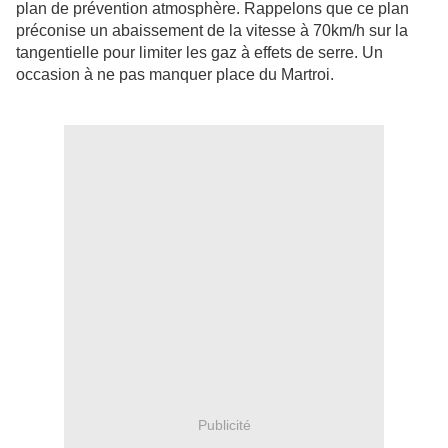
plan de prévention atmosphère. Rappelons que ce plan
préconise un abaissement de la vitesse à 70km/h sur la
tangentielle pour limiter les gaz à effets de serre. Un
occasion à ne pas manquer place du Martroi.
Publicité