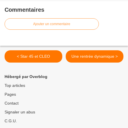
Commentaires
Ajouter un commentaire
< Star 45 et CLEO
Une rentrée dynamique >
Hébergé par Overblog
Top articles
Pages
Contact
Signaler un abus
C.G.U.