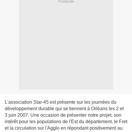
Publicité
L'association Star-45 est présente sur les journées du
développement durable qui se tiennent à Orléans les 2 et
3 juin 2007. Une occasion de présenter notre projet, son
intérêt pour les populations de l'Est du département, le Fret
et la circulation sur l'Agglo en répondant positivement au