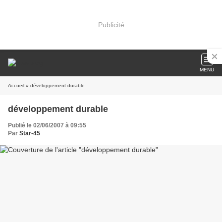
Publicité
MENU
Accueil
» développement durable
développement durable
Publié le 02/06/2007 à 09:55
Par
Star-45