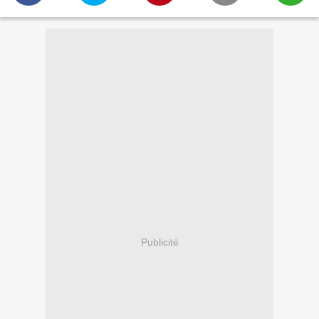
Publicité