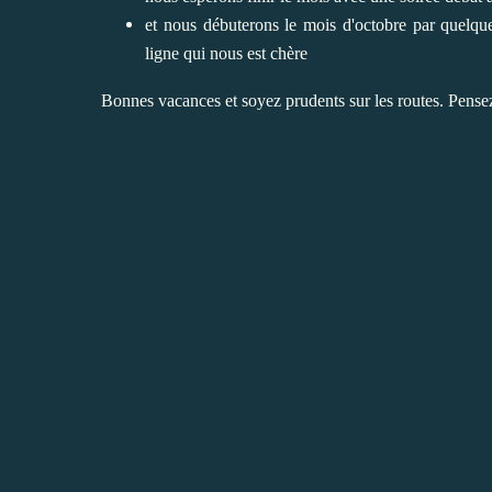
et nous débuterons le mois d'octobre par quelques
ligne qui nous est chère
Bonnes vacances et soyez prudents sur les routes. Pens