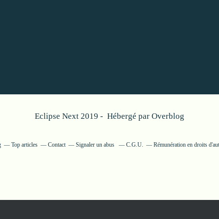
Eclipse Next 2019 - Hébergé par
Overblog
g
Top articles
Contact
Signaler un abus
C.G.U.
Rémunération en droits d'au