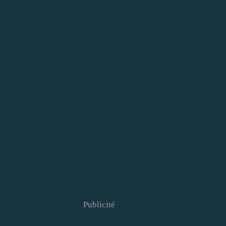
Publicité