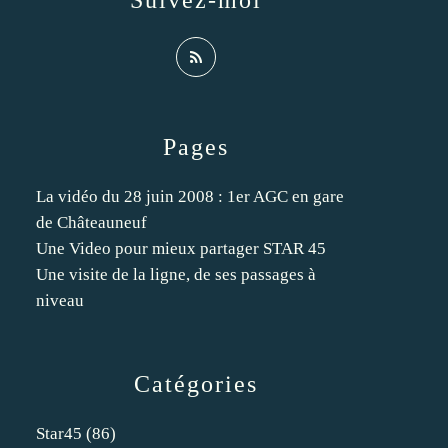
Suivez-moi
Pages
La vidéo du 28 juin 2008 : 1er AGC en gare
de Châteauneuf
Une Video pour mieux partager STAR 45
Une visite de la ligne, de ses passages à
niveau
Catégories
Star45
(86)