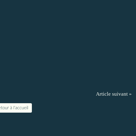
Article suivant »
tour à l'accueil