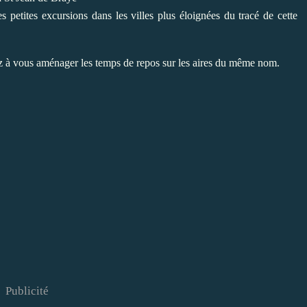
 petites excursions dans les villes plus éloignées du tracé de cette
ez à vous aménager les temps de repos sur les aires du même nom.
Publicité