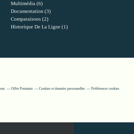
Multimédia
(6)
Documentation
(3)
Comparaisons
(2)
Historique De La Ligne
(1)
teur
Offre Premium
Cookies et données personnelles
Préférences cookies