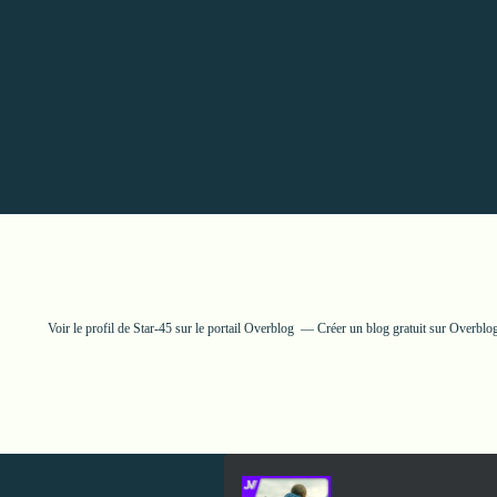
Voir le profil de
Star-45
sur le portail Overblog
Créer un blog gratuit sur Overblo