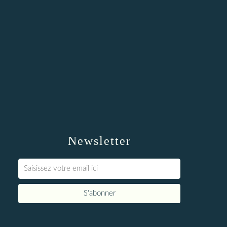
Newsletter