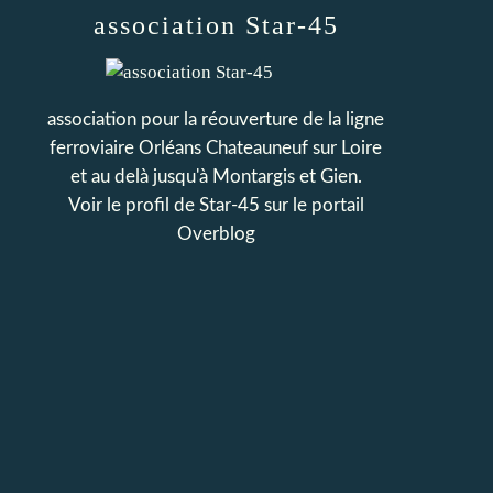
association Star-45
association pour la réouverture de la ligne
ferroviaire Orléans Chateauneuf sur Loire
et au delà jusqu'à Montargis et Gien.
Voir le profil de
Star-45
sur le portail
Overblog