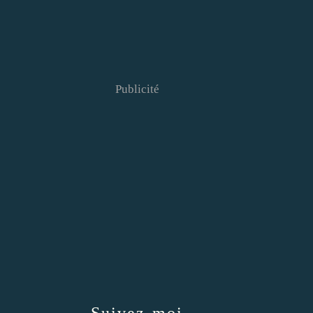
Publicité