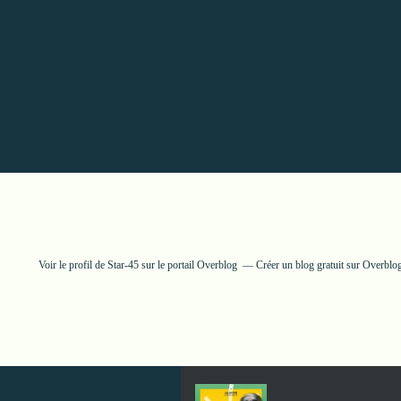
Voir le profil de
Star-45
sur le portail Overblog
Créer un blog gratuit sur Overblo