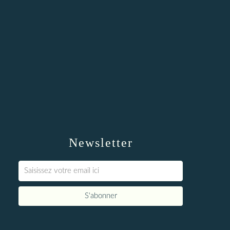
Newsletter