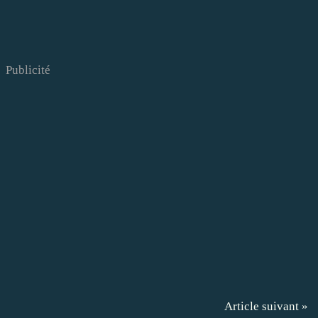
Publicité
Article suivant »