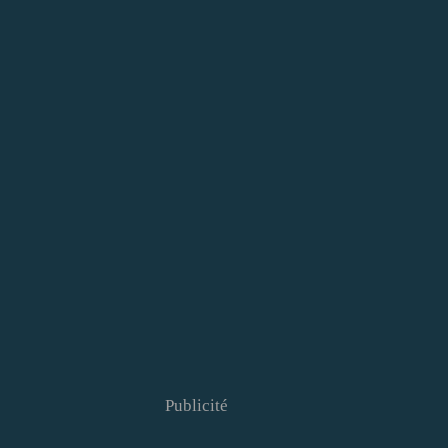
Publicité