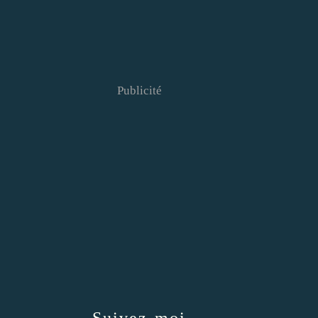
Publicité