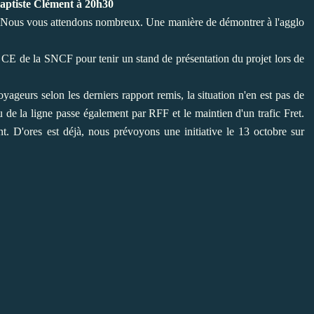
Baptiste Clément à 20h30
. Nous vous attendons nombreux. Une manière de démontrer à l'agglo
 CE de la SNCF pour tenir un stand de présentation du projet lors de
voyageurs selon les derniers rapport remis, la situation n'en est pas de
de la ligne passe également par RFF et le maintien d'un trafic Fret.
. D'ores est déjà, nous prévoyons une initiative le 13 octobre sur