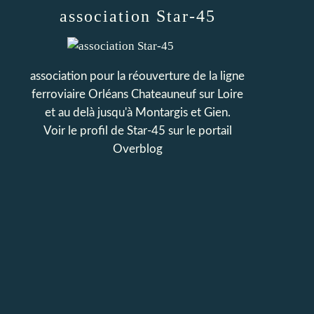
association Star-45
association pour la réouverture de la ligne
ferroviaire Orléans Chateauneuf sur Loire
et au delà jusqu'à Montargis et Gien.
Voir le profil de
Star-45
sur le portail
Overblog