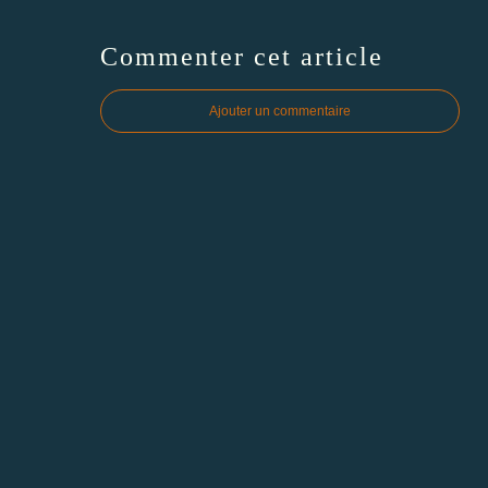
Commenter cet article
Ajouter un commentaire