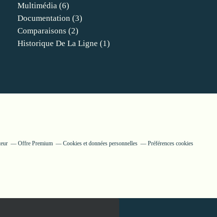
Multimédia
(6)
Documentation
(3)
Comparaisons
(2)
Historique De La Ligne
(1)
teur
Offre Premium
Cookies et données personnelles
Préférences cookies