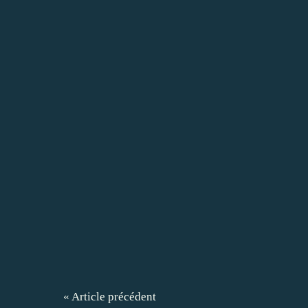
« Article précédent