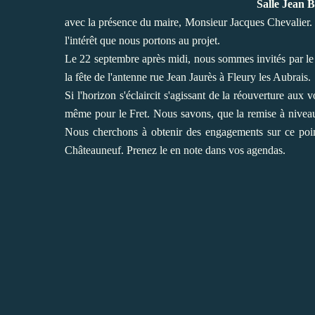
Salle Jean 
avec la présence du maire, Monsieur Jacques Chevalier
l'intérêt que nous portons au projet.
Le 22 septembre après midi, nous sommes invités par le
la fête de l'antenne rue Jean Jaurès à Fleury les Aubrais.
Si l'horizon s'éclaircit s'agissant de la réouverture aux 
même pour le Fret. Nous savons, que la remise à niveau 
Nous cherchons à obtenir des engagements sur ce point
Châteauneuf. Prenez le en note dans vos agendas.