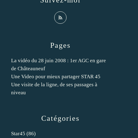
Suivez-moi
Pages
La vidéo du 28 juin 2008 : 1er AGC en gare
de Châteauneuf
Une Video pour mieux partager STAR 45
Une visite de la ligne, de ses passages à
niveau
Catégories
Star45
(86)