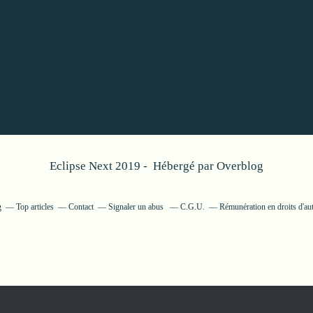
Eclipse Next 2019 - Hébergé par
Overblog
g
Top articles
Contact
Signaler un abus
C.G.U.
Rémunération en droits d'au