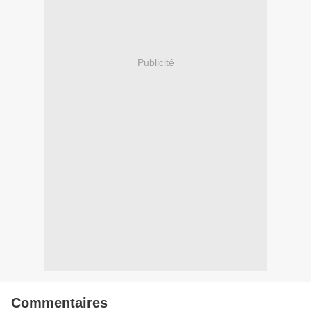
Publicité
Commentaires