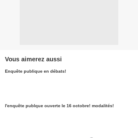
Vous aimerez aussi
Enquête publique en débats!
l'enquête publque ouverte le 16 octobre! modalités!