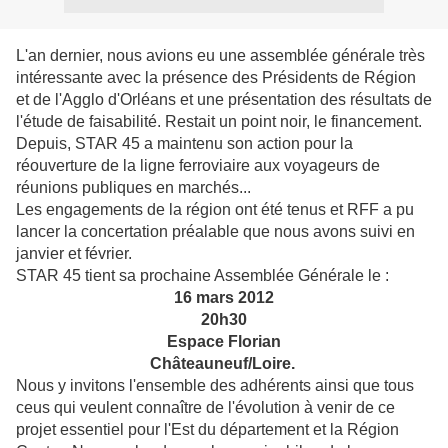
L'an dernier, nous avions eu une assemblée générale très
intéressante avec la présence des Présidents de Région
et de l'Agglo d'Orléans et une présentation des résultats de
l'étude de faisabilité. Restait un point noir, le financement.
Depuis, STAR 45 a maintenu son action pour la
réouverture de la ligne ferroviaire aux voyageurs de
réunions publiques en marchés...
Les engagements de la région ont été tenus et RFF a pu
lancer la concertation préalable que nous avons suivi en
janvier et février.
STAR 45 tient sa prochaine Assemblée Générale le :
16 mars 2012
20h30
Espace Florian
Châteauneuf/Loire.
Nous y invitons l'ensemble des adhérents ainsi que tous
ceus qui veulent connaître de l'évolution à venir de ce
projet essentiel pour l'Est du département et la Région