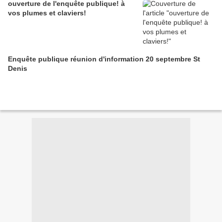
ouverture de l'enquête publique! à
vos plumes et claviers!
Enquête publique réunion d'information 20 septembre St
Denis