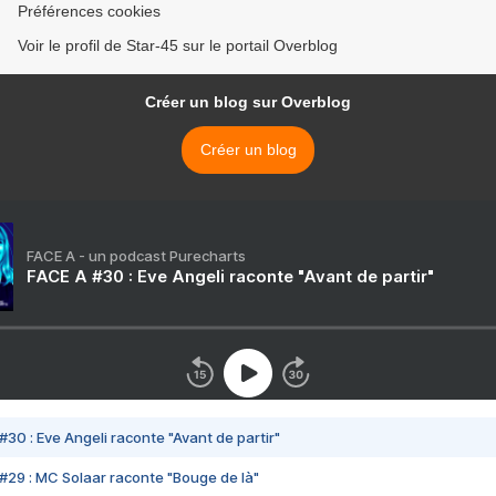
Préférences cookies
Voir le profil de Star-45 sur le portail Overblog
Créer un blog sur Overblog
Créer un blog
FACE A - un podcast Purecharts
FACE A #30 : Eve Angeli raconte "Avant de partir"
#30 : Eve Angeli raconte "Avant de partir"
#29 : MC Solaar raconte "Bouge de là"