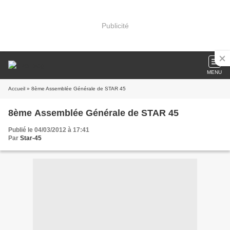
Publicité
MENU
Accueil
» 8ème Assemblée Générale de STAR 45
8ème Assemblée Générale de STAR 45
Publié le 04/03/2012 à 17:41
Par
Star-45