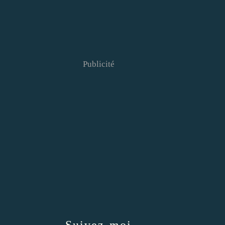
Publicité