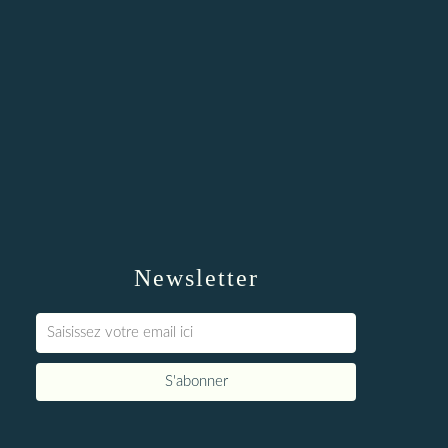
Newsletter