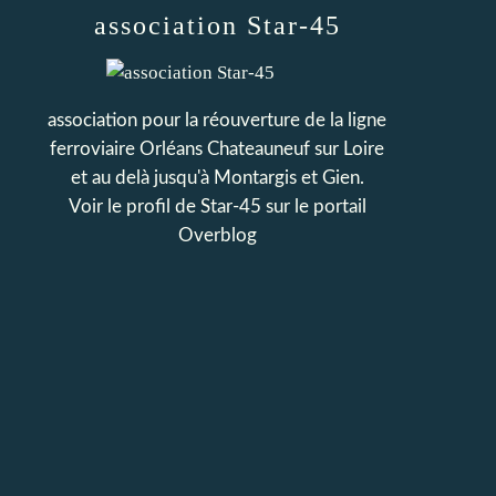
association Star-45
association pour la réouverture de la ligne
ferroviaire Orléans Chateauneuf sur Loire
et au delà jusqu'à Montargis et Gien.
Voir le profil de
Star-45
sur le portail
Overblog