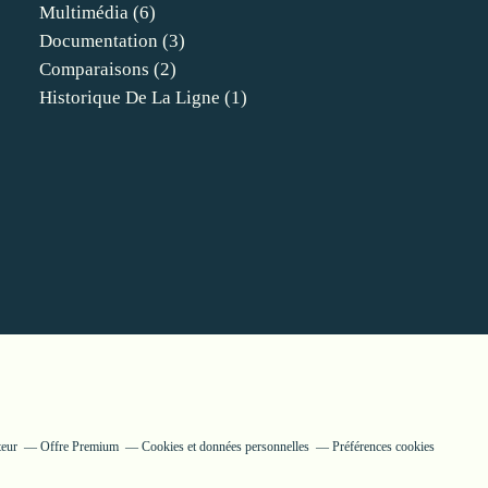
Multimédia
(6)
Documentation
(3)
Comparaisons
(2)
Historique De La Ligne
(1)
teur
Offre Premium
Cookies et données personnelles
Préférences cookies