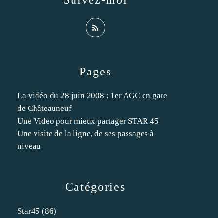
Suivez-moi
Pages
La vidéo du 28 juin 2008 : 1er AGC en gare
de Châteauneuf
Une Video pour mieux partager STAR 45
Une visite de la ligne, de ses passages à
niveau
Catégories
Star45
(86)