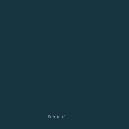
Publicité