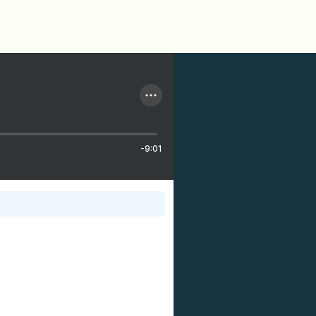
-9:01