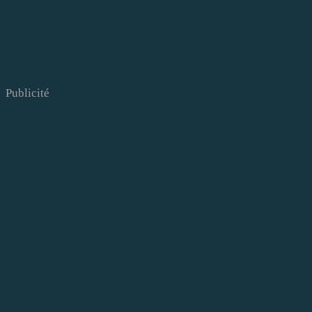
Publicité