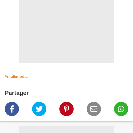
#multimédia
Partager