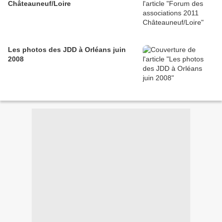
Châteauneuf/Loire
Les photos des JDD à Orléans juin
2008