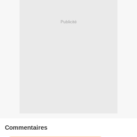
Publicité
Commentaires