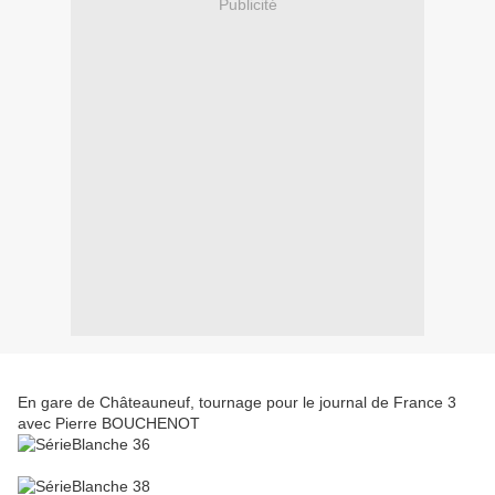
Publicité
En gare de Châteauneuf, tournage pour le journal de France 3
avec Pierre BOUCHENOT