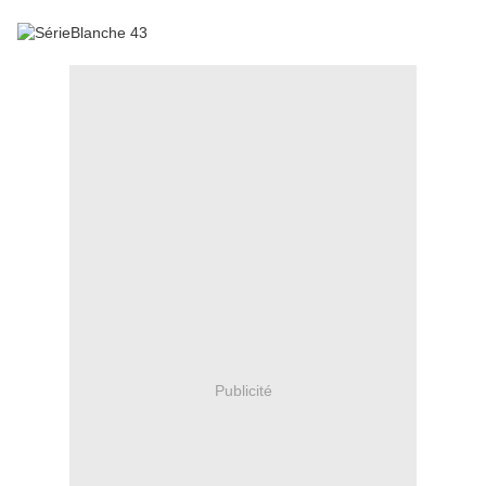
Publicité