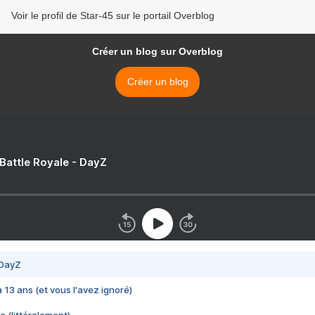
Voir le profil de Star-45 sur le portail Overblog
Créer un blog sur Overblog
Créer un blog
 Battle Royale - DayZ
 DayZ
 a 13 ans (et vous l'avez ignoré)