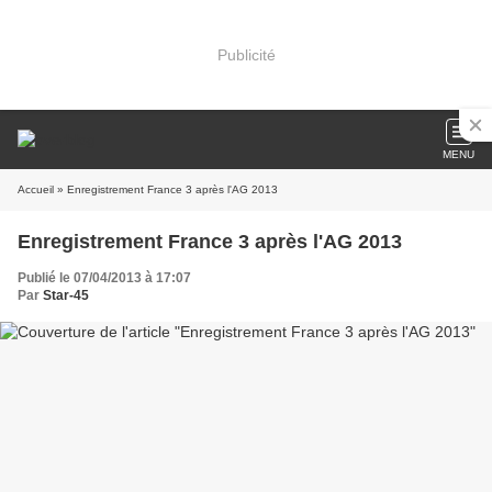
Publicité
MENU
Accueil
» Enregistrement France 3 après l'AG 2013
Enregistrement France 3 après l'AG 2013
Publié le 07/04/2013 à 17:07
Par
Star-45