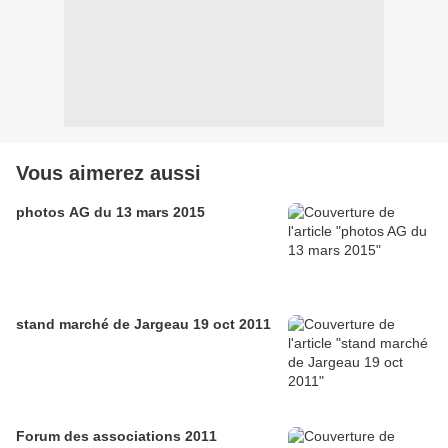
Vous aimerez aussi
photos AG du 13 mars 2015
stand marché de Jargeau 19 oct 2011
Forum des associations 2011