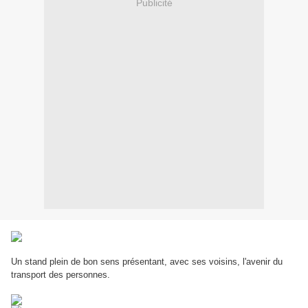
Publicité
Un stand plein de bon sens présentant, avec ses voisins, l'avenir du
transport des personnes.