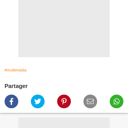
#multimédia
Partager