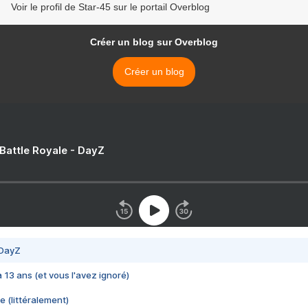
Voir le profil de Star-45 sur le portail Overblog
Créer un blog sur Overblog
Créer un blog
 Battle Royale - DayZ
 DayZ
 a 13 ans (et vous l'avez ignoré)
e (littéralement)