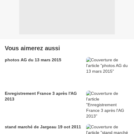
Vous aimerez aussi
photos AG du 13 mars 2015
Enregistrement France 3 après l'AG
2013
stand marché de Jargeau 19 oct 2011