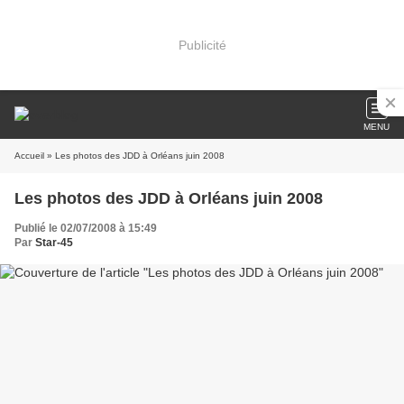
Publicité
MENU
Accueil
» Les photos des JDD à Orléans juin 2008
Les photos des JDD à Orléans juin 2008
Publié le 02/07/2008 à 15:49
Par
Star-45