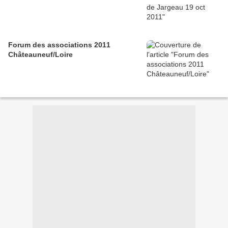
Forum des associations 2011
Châteauneuf/Loire