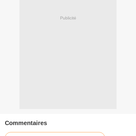
Publicité
Commentaires