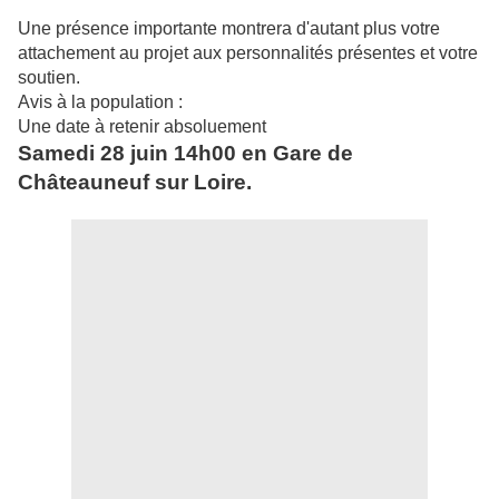
Une présence importante montrera d'autant plus votre
attachement au projet aux personnalités présentes et votre
soutien.
Avis à la population :
Une date à retenir absoluement
Samedi 28 juin 14h00 en Gare de
Châteauneuf sur Loire.