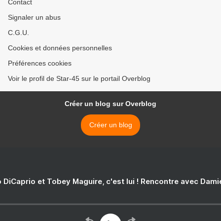
Contact
Signaler un abus
C.G.U.
Cookies et données personnelles
Préférences cookies
Voir le profil de Star-45 sur le portail Overblog
Créer un blog sur Overblog
Créer un blog
 DiCaprio et Tobey Maguire, c'est lui ! Rencontre avec Dam