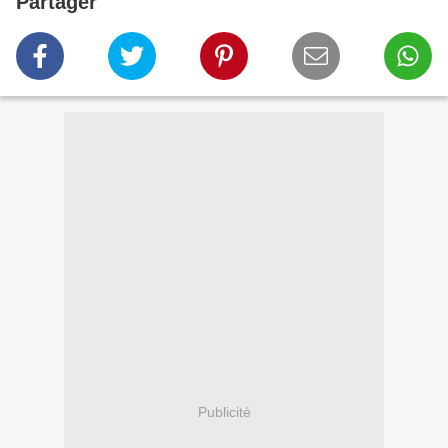
Partager
Publicité