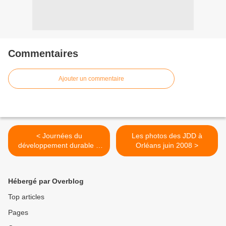
Commentaires
Ajouter un commentaire
< Journées du
Les photos des JDD à
développement durable à
Orléans juin 2008 >
Orléans
Hébergé par Overblog
Top articles
Pages