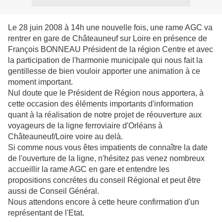
Le 28 juin 2008 à 14h une nouvelle fois, une rame AGC va
rentrer en gare de Châteauneuf sur Loire en présence de
François BONNEAU Président de la région Centre et avec
la participation de l'harmonie municipale qui nous fait la
gentillesse de bien vouloir apporter une animation à ce
moment important.
Nul doute que le Président de Région nous apportera, à
cette occasion des éléments importants d'information
quant à la réalisation de notre projet de réouverture aux
voyageurs de la ligne ferroviaire d'Orléans à
Châteauneuf/Loire voire au delà.
Si comme nous vous êtes impatients de connaître la date
de l'ouverture de la ligne, n'hésitez pas venez nombreux
accueillir la rame AGC en gare et entendre les
propositions concrétes du conseil Régional et peut être
aussi de Conseil Général.
Nous attendons encore à cette heure confirmation d'un
représentant de l'Etat.