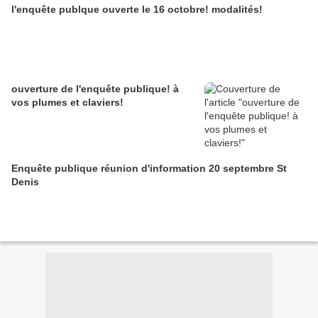
l'enquête publque ouverte le 16 octobre! modalités!
ouverture de l'enquête publique! à
vos plumes et claviers!
Enquête publique réunion d'information 20 septembre St
Denis