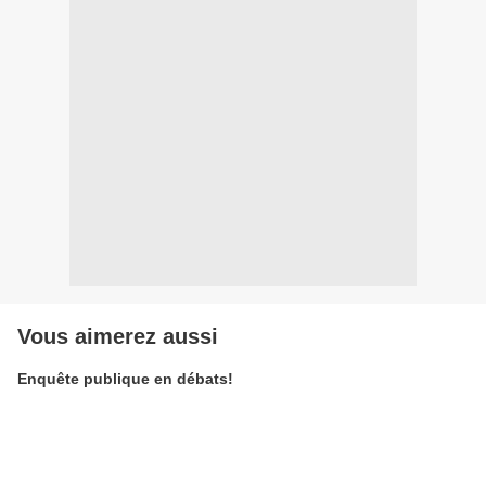
Vous aimerez aussi
Enquête publique en débats!