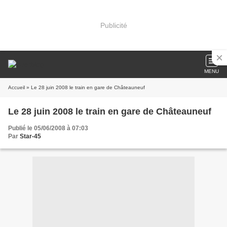
Publicité
MENU
Accueil
» Le 28 juin 2008 le train en gare de Châteauneuf
Le 28 juin 2008 le train en gare de Châteauneuf
Publié le 05/06/2008 à 07:03
Par
Star-45