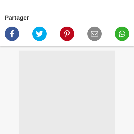
Partager