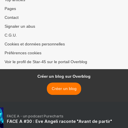
Pages
Contact
Signaler un abus
C.G.U.
Cookies et données personnelles
Préférences cookies
Voir le profil de Star-45 sur le portail Overblog
Créer un blog sur Overblog
Créer un blog
FACE A - un podcast Purecharts
FACE A #30 : Eve Angeli raconte "Avant de partir"