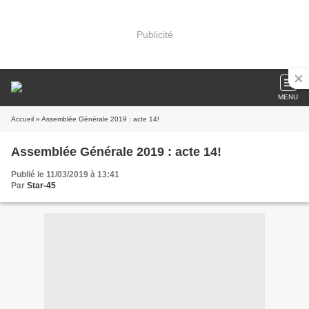
Publicité
MENU
Accueil
» Assemblée Générale 2019 : acte 14!
Assemblée Générale 2019 : acte 14!
Publié le 11/03/2019 à 13:41
Par
Star-45