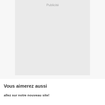
Publicité
Vous aimerez aussi
allez sur notre nouveau site!