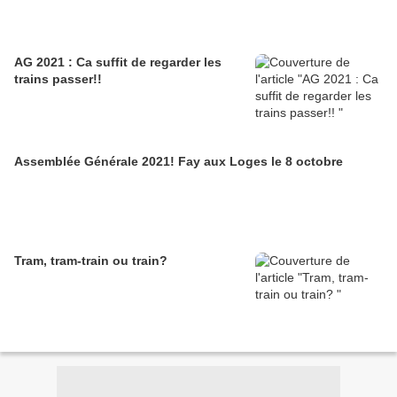
AG 2021 : Ca suffit de regarder les
trains passer!!
Assemblée Générale 2021! Fay aux Loges le 8 octobre
Tram, tram-train ou train?