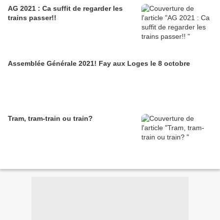
AG 2021 : Ca suffit de regarder les
trains passer!!
Assemblée Générale 2021! Fay aux Loges le 8 octobre
Tram, tram-train ou train?