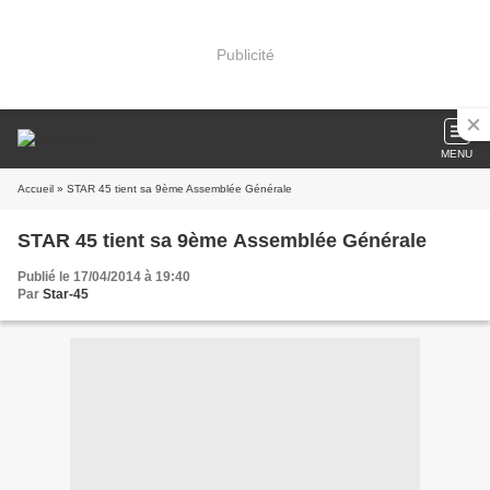
Publicité
MENU
Accueil
» STAR 45 tient sa 9ème Assemblée Générale
STAR 45 tient sa 9ème Assemblée Générale
Publié le 17/04/2014 à 19:40
Par
Star-45