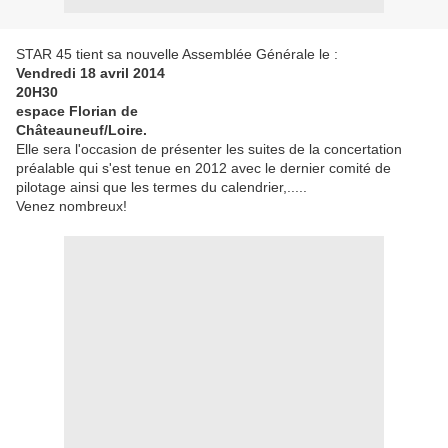
STAR 45 tient sa nouvelle Assemblée Générale le :
Vendredi 18 avril 2014
20H30
espace Florian de
Châteauneuf/Loire.
Elle sera l'occasion de présenter les suites de la concertation
préalable qui s'est tenue en 2012 avec le dernier comité de
pilotage ainsi que les termes du calendrier,.....
Venez nombreux!