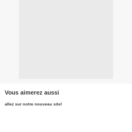
Vous aimerez aussi
allez sur notre nouveau site!