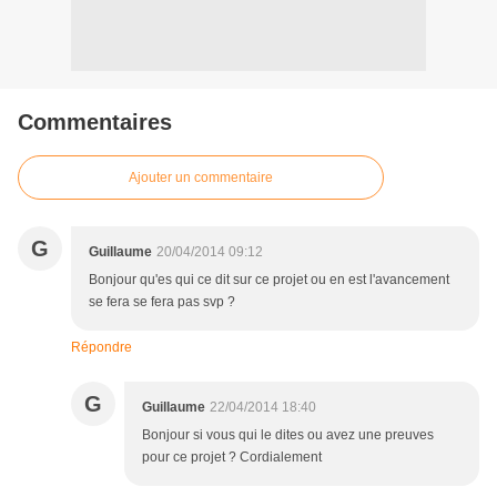
Commentaires
Ajouter un commentaire
G
Guillaume
20/04/2014 09:12
Bonjour qu'es qui ce dit sur ce projet ou en est l'avancement
se fera se fera pas svp ?
Répondre
G
Guillaume
22/04/2014 18:40
Bonjour si vous qui le dites ou avez une preuves
pour ce projet ? Cordialement