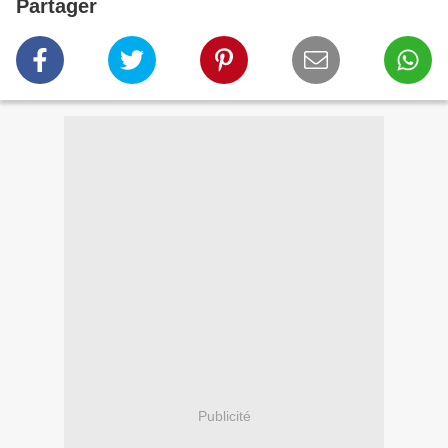
Partager
Publicité