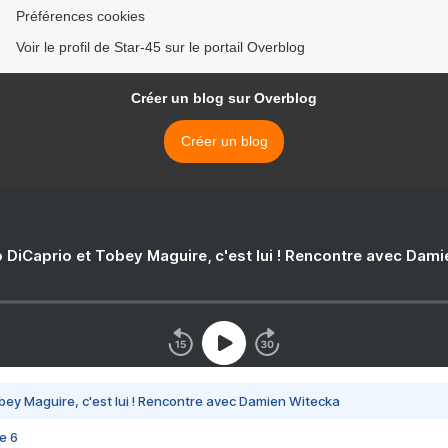
Préférences cookies
Voir le profil de Star-45 sur le portail Overblog
Créer un blog sur Overblog
Créer un blog
 DiCaprio et Tobey Maguire, c'est lui ! Rencontre avec Dam
bey Maguire, c'est lui ! Rencontre avec Damien Witecka
e 6