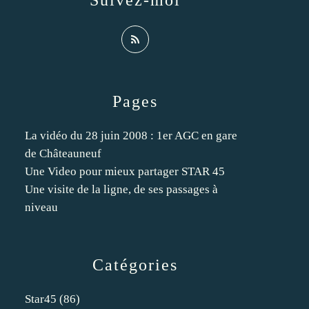
Suivez-moi
Pages
La vidéo du 28 juin 2008 : 1er AGC en gare
de Châteauneuf
Une Video pour mieux partager STAR 45
Une visite de la ligne, de ses passages à
niveau
Catégories
Star45
(86)