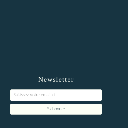
Newsletter