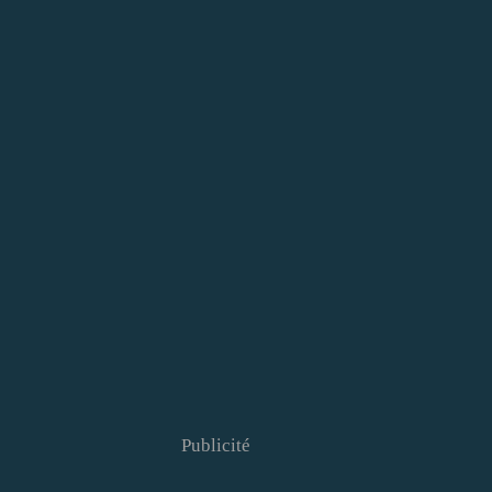
Publicité