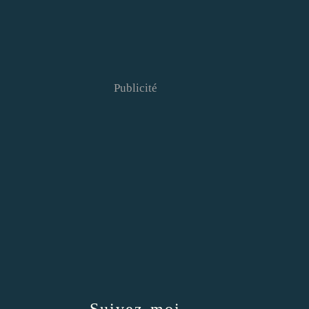
Publicité