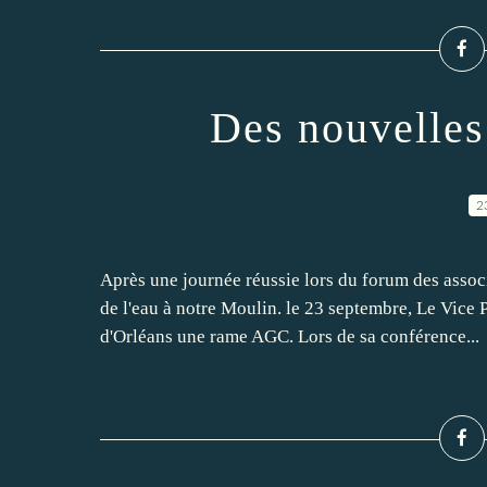
Des nouvelles
2
Après une journée réussie lors du forum des assoc
de l'eau à notre Moulin. le 23 septembre, Le Vice
d'Orléans une rame AGC. Lors de sa conférence...