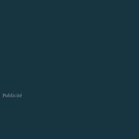
Publicité