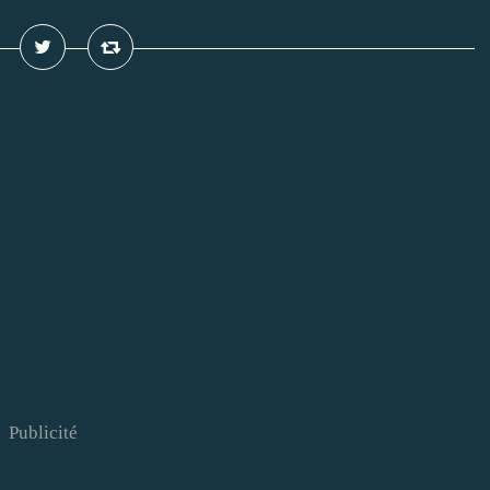
Publicité