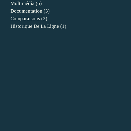
Multimédia
(6)
Documentation
(3)
Comparaisons
(2)
Historique De La Ligne
(1)