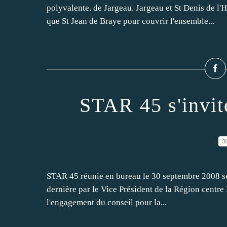
polyvalente. de Jargeau. Jargeau et St Denis de l'
que St Jean de Braye pour couvrir l'ensemble...
STAR 45 s'invit
3
STAR 45 réunie en bureau le 30 septembre 2008 se 
dernière par le Vice Président de la Région centre
l'engagement du conseil pour la...