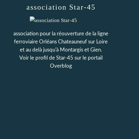
association Star-45
association pour la réouverture de la ligne
ferroviaire Orléans Chateauneuf sur Loire
et au delà jusqu'à Montargis et Gien.
Voir le profil de
Star-45
sur le portail
Overblog