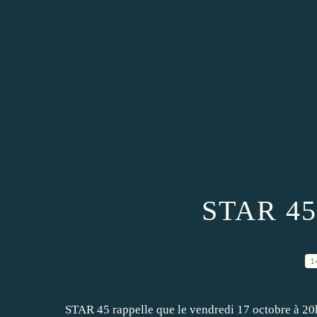
STAR 4
1
STAR 45 rappelle que le vendredi 17 octobre à 20h