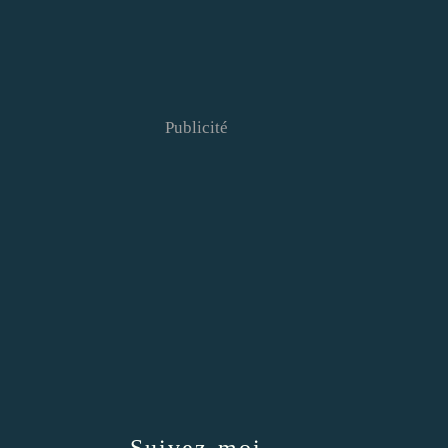
Publicité