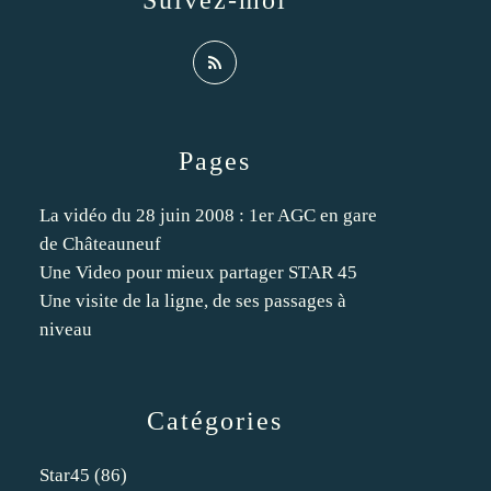
Suivez-moi
Pages
La vidéo du 28 juin 2008 : 1er AGC en gare
de Châteauneuf
Une Video pour mieux partager STAR 45
Une visite de la ligne, de ses passages à
niveau
Catégories
Star45
(86)