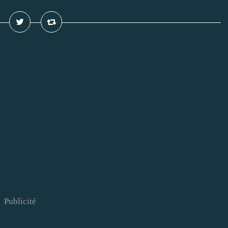
Publicité