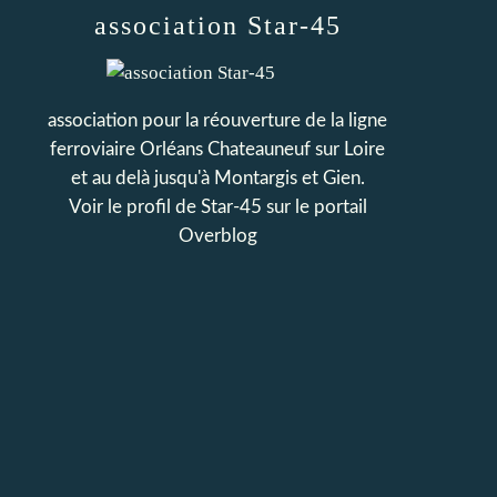
association Star-45
association pour la réouverture de la ligne
ferroviaire Orléans Chateauneuf sur Loire
et au delà jusqu'à Montargis et Gien.
Voir le profil de
Star-45
sur le portail
Overblog