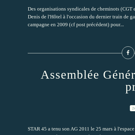
Des organisations syndicales de cheminots (CGT e
Denis de l'Hôtel à l'occasion du dernier train de 
campagne en 2009 (cf post précédent) pour...
Assemblée Généra
p
2
STAR 45 a tenu son AG 2011 le 25 mars à l'espace