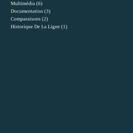
Multimédia
(6)
Documentation
(3)
Comparaisons
(2)
Historique De La Ligne
(1)