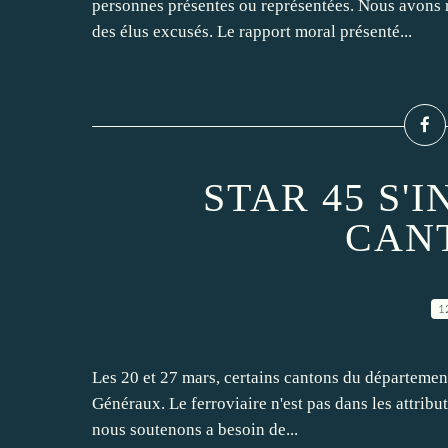
personnes présentes ou représentées. Nous avons r
des élus excusés. Le rapport moral présenté...
STAR 45 S'
CAN
1
Les 20 et 27 mars, certains cantons du département
Généraux. Le ferroviaire n'est pas dans les attribu
nous soutenons a besoin de...