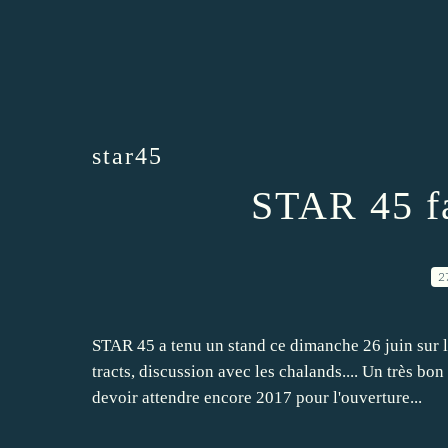
star45
STAR 45 fa
2
STAR 45 a tenu un stand ce dimanche 26 juin sur l
tracts, discussion avec les chalands.... Un très bo
devoir attendre encore 2017 pour l'ouverture...