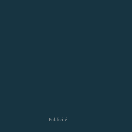
Publicité