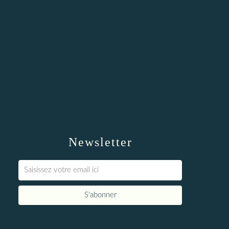
Newsletter