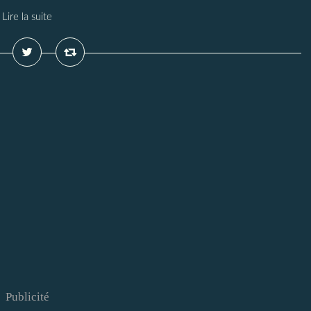
Lire la suite
Publicité