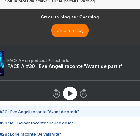
Voir le profil de Star-45 sur le portail Overblog
Créer un blog sur Overblog
Créer un blog
FACE A - un podcast Purecharts
FACE A #30 : Eve Angeli raconte "Avant de partir"
#30 : Eve Angeli raconte "Avant de partir"
#29 : MC Solaar raconte "Bouge de là"
28 : Lorie raconte "Je vais vite"