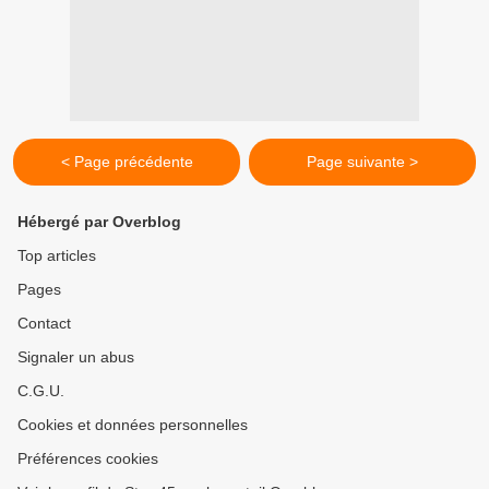
< Page précédente
Page suivante >
Hébergé par Overblog
Top articles
Pages
Contact
Signaler un abus
C.G.U.
Cookies et données personnelles
Préférences cookies