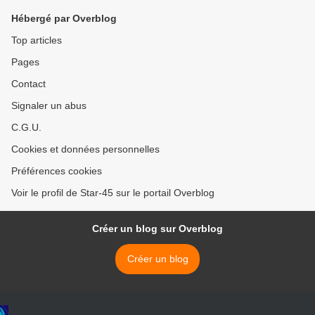
Hébergé par Overblog
Top articles
Pages
Contact
Signaler un abus
C.G.U.
Cookies et données personnelles
Préférences cookies
Voir le profil de Star-45 sur le portail Overblog
Créer un blog sur Overblog
Créer un blog