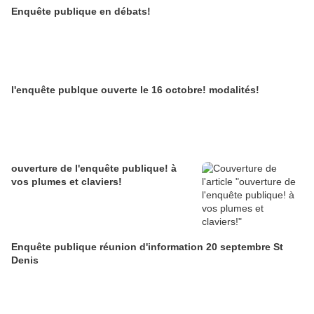
Enquête publique en débats!
l'enquête publque ouverte le 16 octobre! modalités!
ouverture de l'enquête publique! à
vos plumes et claviers!
Enquête publique réunion d'information 20 septembre St
Denis