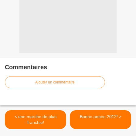
Commentaires
Ajouter un commentaire
< une marche de plus
Bonne année 2012! >
franchie!