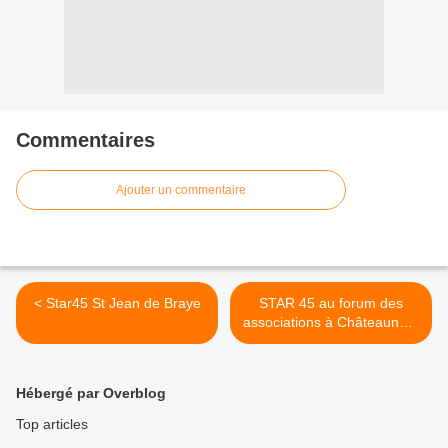
Commentaires
Ajouter un commentaire
< Star45 St Jean de Braye
STAR 45 au forum des
associations à Châteauneuf
>
Hébergé par Overblog
Top articles