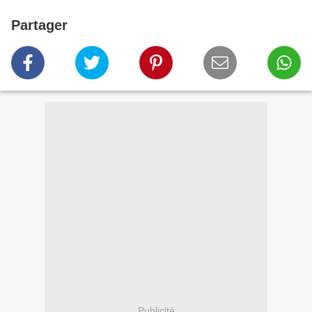
Partager
Publicité