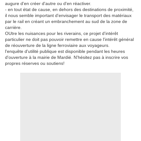
augure d'en créer d'autre ou d'en réactiver.
- en tout état de cause, en dehors des destinations de proximité,
il nous semble important d'envisager le transport des matériaux
par le rail en créant un embranchement au sud de la zone de
carrière.
OUtre les nuisances pour les riverains, ce projet d'intérêt
particulier ne doit pas pouvoir remettre en cause l'intérêt général
de réouverture de la ligne ferroviaire aux voyageurs.
l'enquête d'utilité publique est disponible pendant les heures
d'ouverture à la mairie de Mardié. N'hésitez pas à inscrire vos
propres réserves ou soutiens!