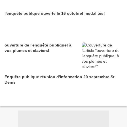
l'enquête publque ouverte le 16 octobre! modalités!
ouverture de l'enquête publique! à
vos plumes et claviers!
Enquête publique réunion d'information 20 septembre St
Denis