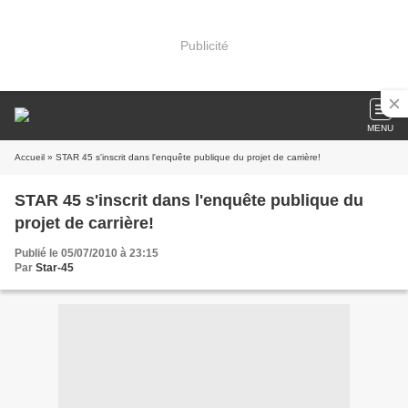
Publicité
MENU
Accueil
» STAR 45 s'inscrit dans l'enquête publique du projet de carrière!
STAR 45 s'inscrit dans l'enquête publique du
projet de carrière!
Publié le 05/07/2010 à 23:15
Par
Star-45