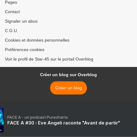
Pages
Contact
Signaler un abus
C.G.U.
Cookies et données personnelles
Préférences cookies
Voir le profil de Star-45 sur le portail Overblog
Créer un blog sur Overblog
Créer un blog
FACE A - un podcast Purecharts
FACE A #30 : Eve Angeli raconte "Avant de partir"