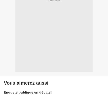
Vous aimerez aussi
Enquête publique en débats!