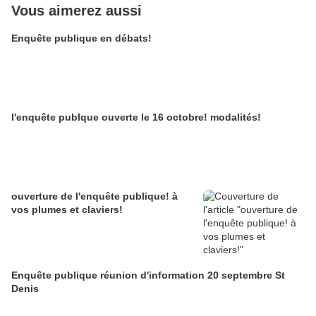
Vous aimerez aussi
Enquête publique en débats!
l'enquête publque ouverte le 16 octobre! modalités!
ouverture de l'enquête publique! à
vos plumes et claviers!
Enquête publique réunion d'information 20 septembre St
Denis