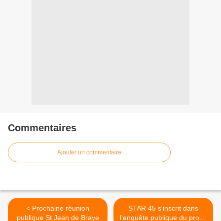
Commentaires
Ajouter un commentaire
< Prochaine réunion
STAR 45 s'inscrit dans
publique St Jean de Braye
l'enquête publique du projet