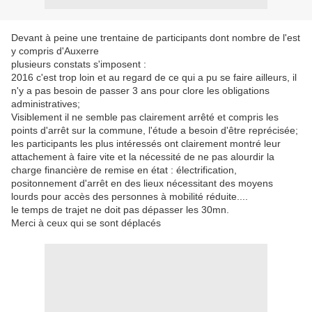
Devant à peine une trentaine de participants dont nombre de l'est
y compris d'Auxerre
plusieurs constats s'imposent :
2016 c'est trop loin et au regard de ce qui a pu se faire ailleurs, il
n'y a pas besoin de passer 3 ans pour clore les obligations
administratives;
Visiblement il ne semble pas clairement arrêté et compris les
points d'arrêt sur la commune, l'étude a besoin d'être reprécisée;
les participants les plus intéressés ont clairement montré leur
attachement à faire vite et la nécessité de ne pas alourdir la
charge financière de remise en état : électrification,
positonnement d'arrêt en des lieux nécessitant des moyens
lourds pour accès des personnes à mobilité réduite....
le temps de trajet ne doit pas dépasser les 30mn.
Merci à ceux qui se sont déplacés