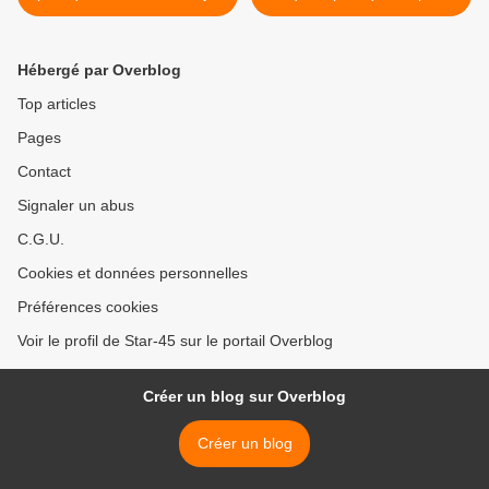
de carrière! >
Hébergé par Overblog
Top articles
Pages
Contact
Signaler un abus
C.G.U.
Cookies et données personnelles
Préférences cookies
Voir le profil de Star-45 sur le portail Overblog
Créer un blog sur Overblog
Créer un blog