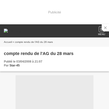
Publicité
MENU
Accueil
» compte rendu de l'AG du 28 mars
compte rendu de l'AG du 28 mars
Publié le 03/04/2008 à 21:07
Par
Star-45