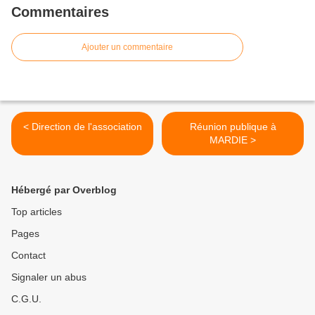
Commentaires
Ajouter un commentaire
< Direction de l'association
Réunion publique à
MARDIE >
Hébergé par Overblog
Top articles
Pages
Contact
Signaler un abus
C.G.U.