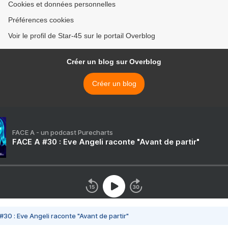
Cookies et données personnelles
Préférences cookies
Voir le profil de Star-45 sur le portail Overblog
Créer un blog sur Overblog
Créer un blog
FACE A - un podcast Purecharts
FACE A #30 : Eve Angeli raconte "Avant de partir"
#30 : Eve Angeli raconte "Avant de partir"