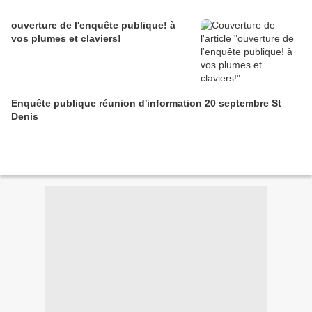
ouverture de l'enquête publique! à
vos plumes et claviers!
Enquête publique réunion d'information 20 septembre St
Denis