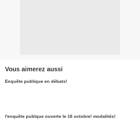
Vous aimerez aussi
Enquête publique en débats!
l'enquête publque ouverte le 16 octobre! modalités!