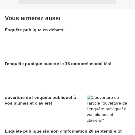
Vous aimerez aussi
Enquête publique en débats!
l'enquête publque ouverte le 16 octobre! modalités!
ouverture de l'enquête publique! à
vos plumes et claviers!
Enquête publique réunion d'information 20 septembre St