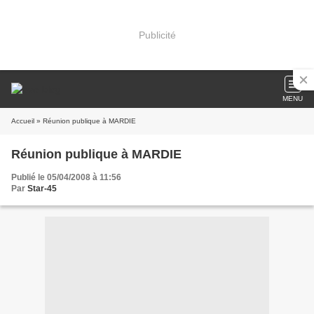
Publicité
MENU
Accueil
» Réunion publique à MARDIE
Réunion publique à MARDIE
Publié le 05/04/2008 à 11:56
Par
Star-45