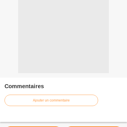
Commentaires
Ajouter un commentaire