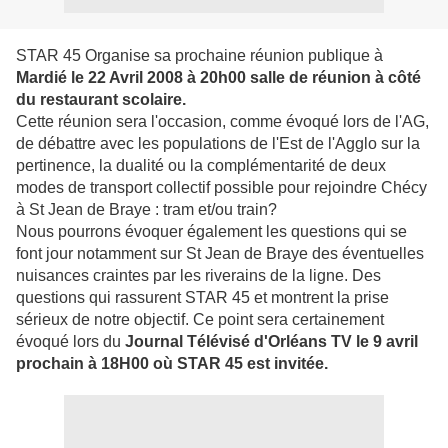
STAR 45 Organise sa prochaine réunion publique à
Mardié le 22 Avril 2008 à 20h00 salle de réunion à côté
du restaurant scolaire.
Cette réunion sera l'occasion, comme évoqué lors de l'AG,
de débattre avec les populations de l'Est de l'Agglo sur la
pertinence, la dualité ou la complémentarité de deux
modes de transport collectif possible pour rejoindre Chécy
à St Jean de Braye : tram et/ou train?
Nous pourrons évoquer également les questions qui se
font jour notamment sur St Jean de Braye des éventuelles
nuisances craintes par les riverains de la ligne. Des
questions qui rassurent STAR 45 et montrent la prise
sérieux de notre objectif. Ce point sera certainement
évoqué lors du
Journal Télévisé d'Orléans TV le 9 avril
prochain à 18H00 où STAR 45 est invitée.