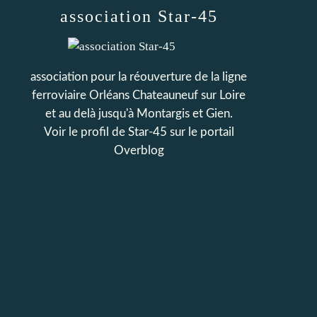
association Star-45
association pour la réouverture de la ligne
ferroviaire Orléans Chateauneuf sur Loire
et au delà jusqu'à Montargis et Gien.
Voir le profil de
Star-45
sur le portail
Overblog