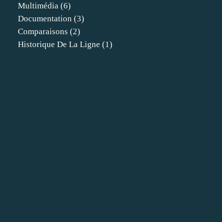
Multimédia
(6)
Documentation
(3)
Comparaisons
(2)
Historique De La Ligne
(1)