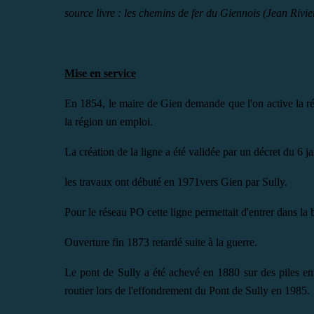
source livre : les chemins de fer du Giennois (Jean Rivie
Mise en service
En 1854, le maire de Gien demande que l'on active la ré
la région un emploi.
La création de la ligne a été validée par un décret du 6 
les travaux ont débuté en 1971vers Gien par Sully.
Pour le réseau PO cette ligne permettait d'entrer dans la 
Ouverture fin 1873 retardé suite à la guerre.
Le pont de Sully a été achevé en 1880 sur des piles en
routier lors de l'effondrement du Pont de Sully en 1985.