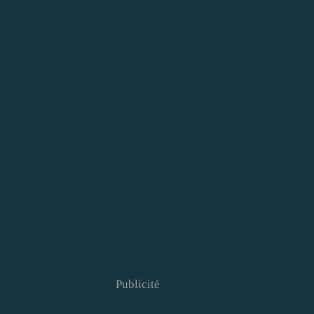
Publicité