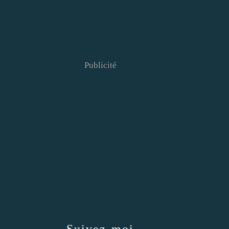
Publicité