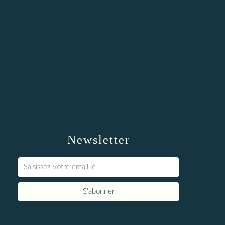
Newsletter