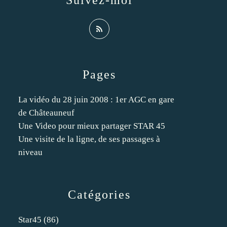
Suivez-moi
Pages
La vidéo du 28 juin 2008 : 1er AGC en gare
de Châteauneuf
Une Video pour mieux partager STAR 45
Une visite de la ligne, de ses passages à
niveau
Catégories
Star45
(86)