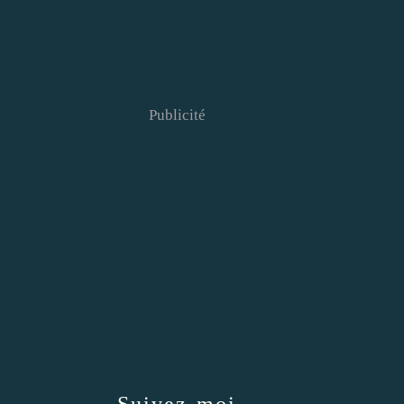
Publicité