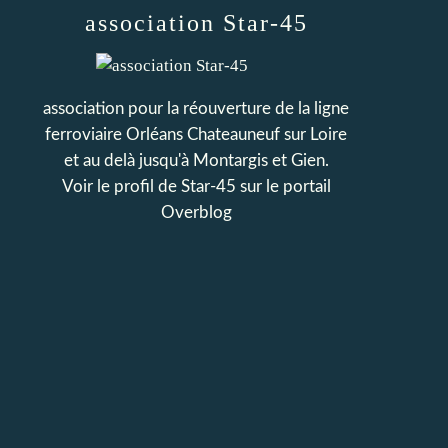
association Star-45
association pour la réouverture de la ligne
ferroviaire Orléans Chateauneuf sur Loire
et au delà jusqu'à Montargis et Gien.
Voir le profil de
Star-45
sur le portail
Overblog