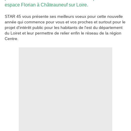
espace Florian à Châteauneuf sur Loire.
STAR 45 vous présente ses meilleurs voeux pour cette nouvelle
année qui commence pour vous et vos proches et surtout pour le
projet d'intérêt public pour les habitants de l'est du département
du Loiret et leur permettre de relier enfin le réseau de la région
Centre.