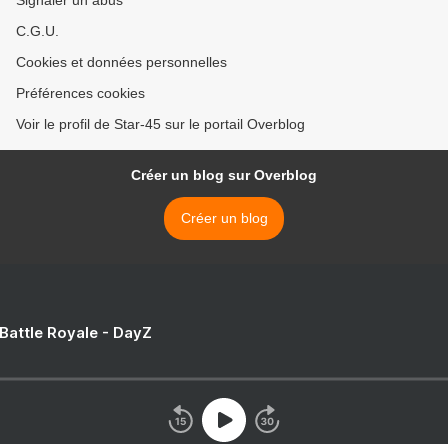
Signaler un abus
C.G.U.
Cookies et données personnelles
Préférences cookies
Voir le profil de Star-45 sur le portail Overblog
Créer un blog sur Overblog
Créer un blog
 Battle Royale - DayZ