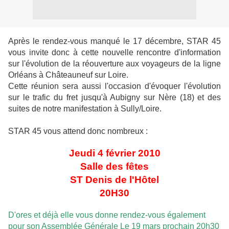
Après le rendez-vous manqué le 17 décembre, STAR 45
vous invite donc à cette nouvelle rencontre d'information
sur l'évolution de la réouverture aux voyageurs de la ligne
Orléans à Châteauneuf sur Loire.
Cette réunion sera aussi l'occasion d'évoquer l'évolution
sur le trafic du fret jusqu'à Aubigny sur Nère (18) et des
suites de notre manifestation à Sully/Loire.
STAR 45 vous attend donc nombreux :
Jeudi 4 février 2010
Salle des fêtes
ST Denis de l'Hôtel
20H30
D'ores et déjà elle vous donne rendez-vous également
pour son Assemblée Générale
Le 19 mars prochain 20h30