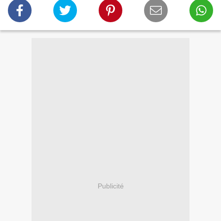
Publicité