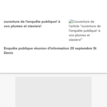
ouverture de l'enquête publique! à
vos plumes et claviers!
Enquête publique réunion d'information 20 septembre St
Denis