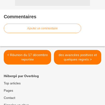
Commentaires
Ajouter un commentaire
< Réunion du 17 décembre
des avancées positives et
reportée
quelques regrets >
Hébergé par Overblog
Top articles
Pages
Contact