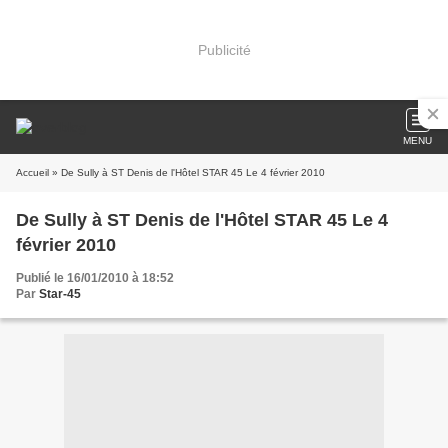
Publicité
MENU
Accueil
» De Sully à ST Denis de l'Hôtel STAR 45 Le 4 février 2010
De Sully à ST Denis de l'Hôtel STAR 45 Le 4
février 2010
Publié le 16/01/2010 à 18:52
Par
Star-45