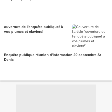
ouverture de l'enquête publique! à
vos plumes et claviers!
Enquête publique réunion d'information 20 septembre St
Denis