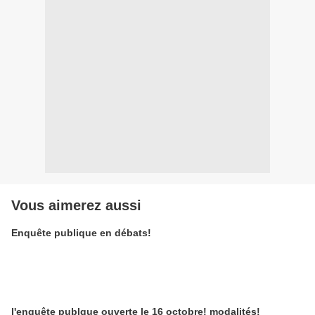
Vous aimerez aussi
Enquête publique en débats!
l'enquête publque ouverte le 16 octobre! modalités!