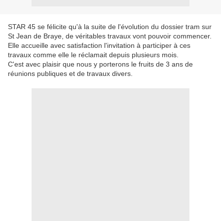
STAR 45 se félicite qu'à la suite de l'évolution du dossier tram sur
St Jean de Braye, de véritables travaux vont pouvoir commencer.
Elle accueille avec satisfaction l'invitation à participer à ces
travaux comme elle le réclamait depuis plusieurs mois.
C'est avec plaisir que nous y porterons le fruits de 3 ans de
réunions publiques et de travaux divers.