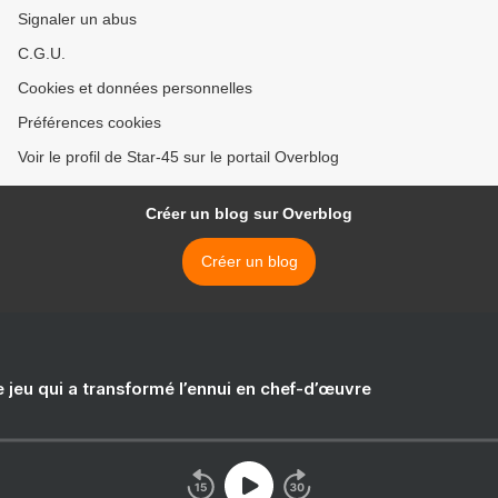
Signaler un abus
C.G.U.
Cookies et données personnelles
Préférences cookies
Voir le profil de Star-45 sur le portail Overblog
Créer un blog sur Overblog
Créer un blog
e jeu qui a transformé l’ennui en chef-d’œuvre