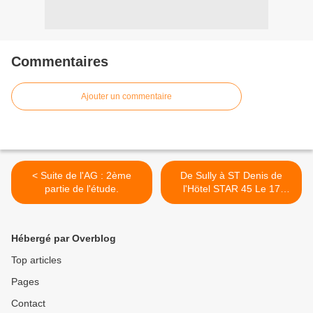
Commentaires
Ajouter un commentaire
< Suite de l'AG : 2ème
De Sully à ST Denis de
partie de l'étude.
l'Hötel STAR 45 Le 17
décembre 2009 >
Hébergé par Overblog
Top articles
Pages
Contact