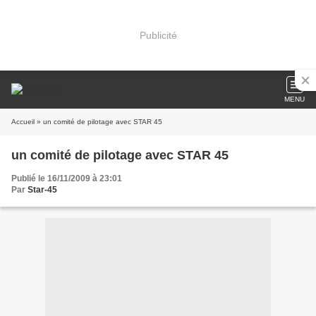
Publicité
MENU
Accueil
» un comité de pilotage avec STAR 45
un comité de pilotage avec STAR 45
Publié le 16/11/2009 à 23:01
Par
Star-45