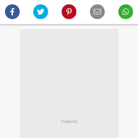
Publicité