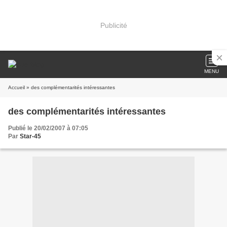
Publicité
MENU
Accueil
» des complémentarités intéressantes
des complémentarités intéressantes
Publié le 20/02/2007 à 07:05
Par
Star-45