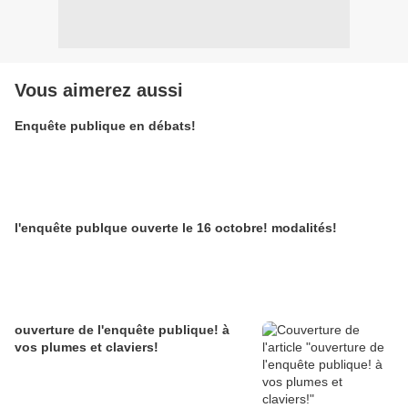
Vous aimerez aussi
Enquête publique en débats!
l'enquête publque ouverte le 16 octobre! modalités!
ouverture de l'enquête publique! à
vos plumes et claviers!