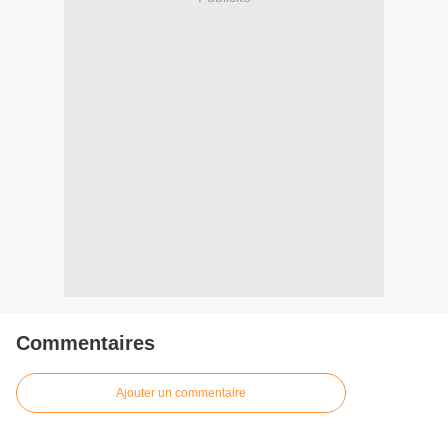
Commentaires
Ajouter un commentaire