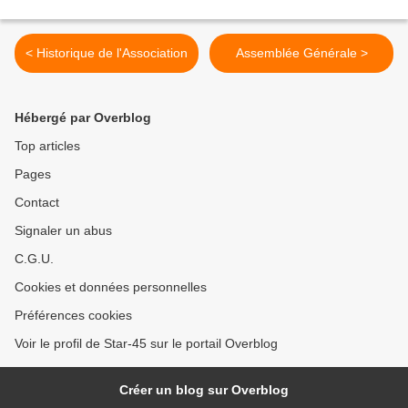
< Historique de l'Association
Assemblée Générale >
Hébergé par Overblog
Top articles
Pages
Contact
Signaler un abus
C.G.U.
Cookies et données personnelles
Préférences cookies
Voir le profil de Star-45 sur le portail Overblog
Créer un blog sur Overblog