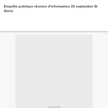
Enquête publique réunion d'information 20 septembre St
Denis
Publicité