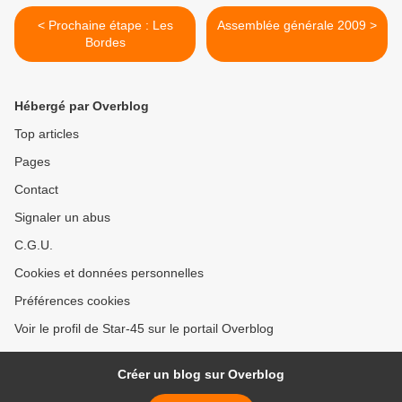
< Prochaine étape : Les
Assemblée générale 2009 >
Bordes
Hébergé par Overblog
Top articles
Pages
Contact
Signaler un abus
C.G.U.
Cookies et données personnelles
Préférences cookies
Voir le profil de Star-45 sur le portail Overblog
Créer un blog sur Overblog