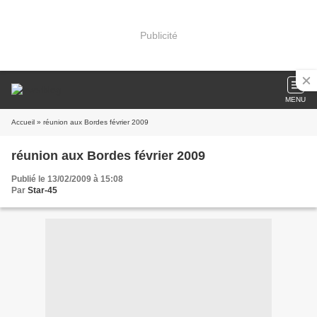
Publicité
MENU
Accueil
» réunion aux Bordes février 2009
réunion aux Bordes février 2009
Publié le 13/02/2009 à 15:08
Par
Star-45