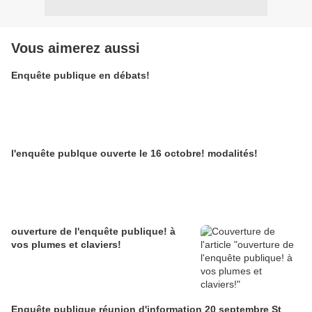
Vous aimerez aussi
Enquête publique en débats!
l'enquête publque ouverte le 16 octobre! modalités!
ouverture de l'enquête publique! à
vos plumes et claviers!
Enquête publique réunion d'information 20 septembre St