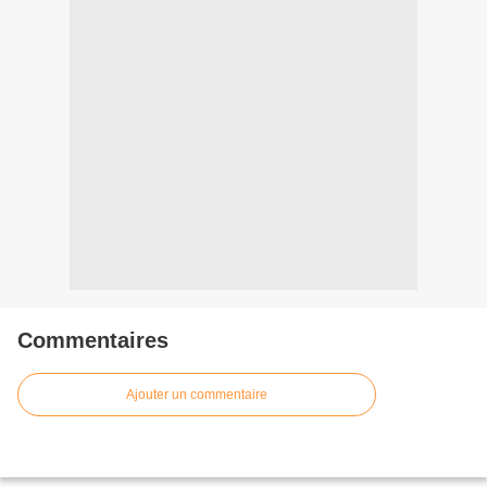
Commentaires
Ajouter un commentaire