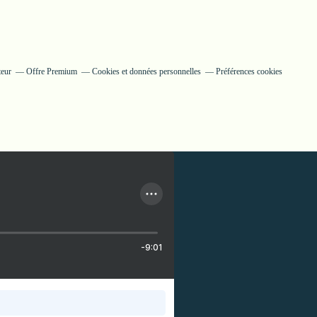
teur
Offre Premium
Cookies et données personnelles
Préférences cookies
-9:01