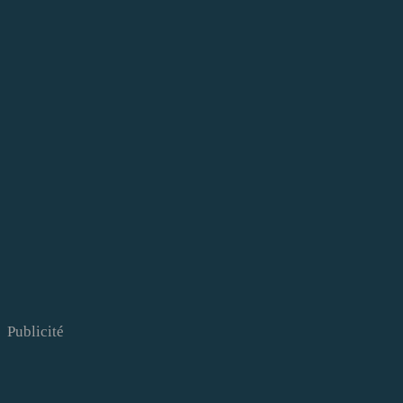
Publicité