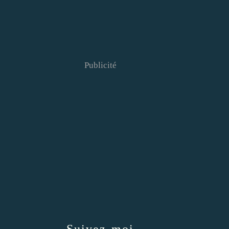
Publicité