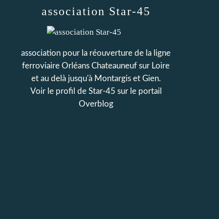
association Star-45
association pour la réouverture de la ligne
ferroviaire Orléans Chateauneuf sur Loire
et au delà jusqu'à Montargis et Gien.
Voir le profil de
Star-45
sur le portail
Overblog