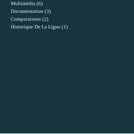
Multimédia
(6)
Documentation
(3)
Comparaisons
(2)
Historique De La Ligne
(1)