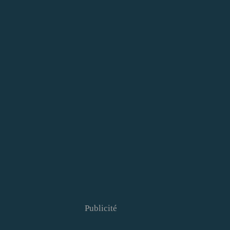
Publicité