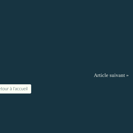
Article suivant »
tour à l'accueil