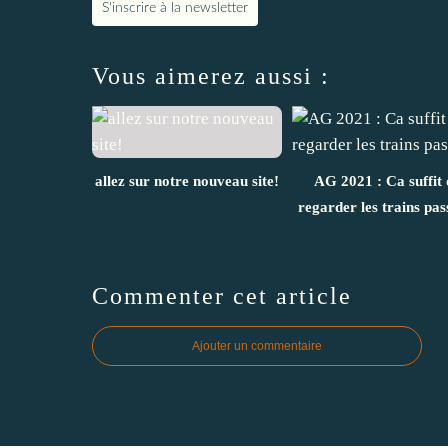
S'inscrire à la newsletter
Vous aimerez aussi :
allez sur notre nouveau site!
AG 2021 : Ca suffit 
regarder les trains pas
Commenter cet article
Ajouter un commentaire