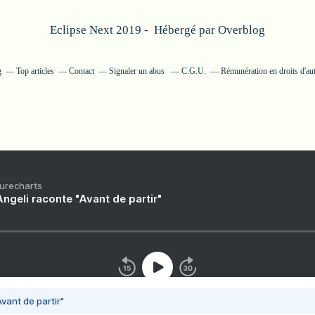
Eclipse Next 2019 - Hébergé par
Overblog
g
Top articles
Contact
Signaler un abus
C.G.U.
Rémunération en droits d'au
Purecharts
ngeli raconte "Avant de partir"
vant de partir"