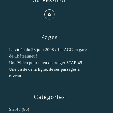
Suivez-moi
Pages
La vidéo du 28 juin 2008 : 1er AGC en gare
de Châteauneuf
Une Video pour mieux partager STAR 45
Une visite de la ligne, de ses passages à
niveau
Catégories
Star45
(86)