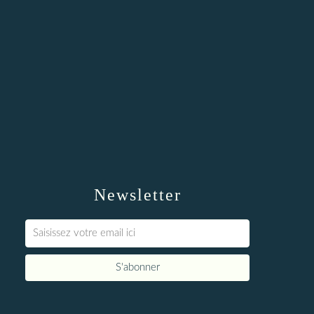
Newsletter